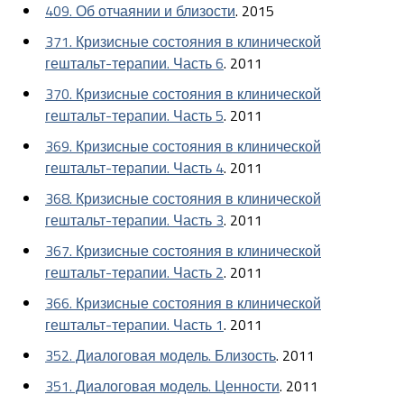
409. Об отчаянии и близости
. 2015
371. Кризисные состояния в клинической
гештальт-терапии. Часть 6
. 2011
370. Кризисные состояния в клинической
гештальт-терапии. Часть 5
. 2011
369. Кризисные состояния в клинической
гештальт-терапии. Часть 4
. 2011
368. Кризисные состояния в клинической
гештальт-терапии. Часть 3
. 2011
367. Кризисные состояния в клинической
гештальт-терапии. Часть 2
. 2011
366. Кризисные состояния в клинической
гештальт-терапии. Часть 1
. 2011
352. Диалоговая модель. Близость
. 2011
351. Диалоговая модель. Ценности
. 2011