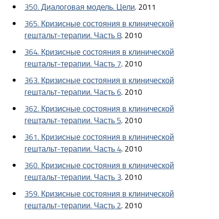
350. Диалоговая модель. Цели
. 2011
365. Кризисные состояния в клинической
гештальт-терапии. Часть 8
. 2010
364. Кризисные состояния в клинической
гештальт-терапии. Часть 7
. 2010
363. Кризисные состояния в клинической
гештальт-терапии. Часть 6
. 2010
362. Кризисные состояния в клинической
гештальт-терапии. Часть 5
. 2010
361. Кризисные состояния в клинической
гештальт-терапии. Часть 4
. 2010
360. Кризисные состояния в клинической
гештальт-терапии. Часть 3
. 2010
359. Кризисные состояния в клинической
гештальт-терапии. Часть 2
. 2010