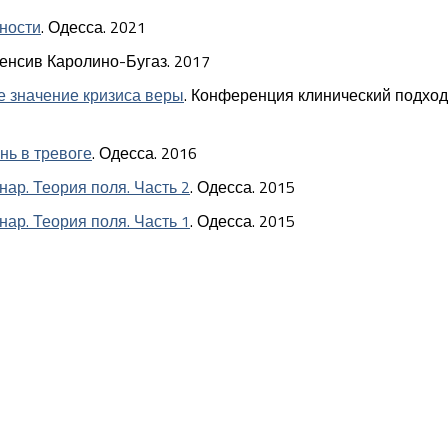
ности
. Одесса. 2021
тенсив Каролино-Бугаз. 2017
 значение кризиса веры
. Конференция клинический подход
нь в тревоге
. Одесса. 2016
нар. Теория поля. Часть 2
. Одесса. 2015
нар. Теория поля. Часть 1
. Одесса. 2015