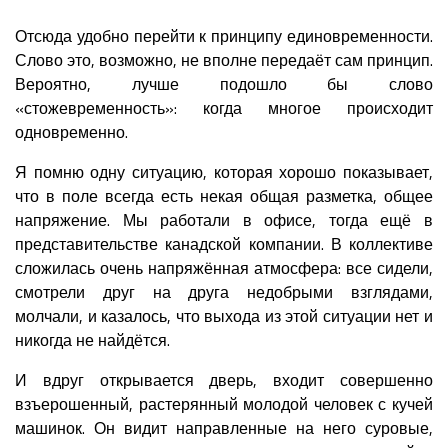
Отсюда удобно перейти к принципу единовременности.
Слово это, возможно, не вполне передаёт сам принцип.
Вероятно, лучше подошло бы слово
«стожевременность»: когда многое происходит
одновременно.
Я помню одну ситуацию, которая хорошо показывает,
что в поле всегда есть некая общая разметка, общее
напряжение. Мы работали в офисе, тогда ещё в
представительстве канадской компании. В коллективе
сложилась очень напряжённая атмосфера: все сидели,
смотрели друг на друга недобрыми взглядами,
молчали, и казалось, что выхода из этой ситуации нет и
никогда не найдётся.
И вдруг открывается дверь, входит совершенно
взъерошенный, растерянный молодой человек с кучей
машинок. Он видит направленные на него суровые,