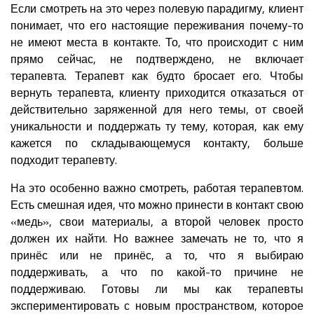
Если смотреть на это через полевую парадигму, клиент
понимает, что его настоящие переживания почему-то
не имеют места в контакте. То, что происходит с ним
прямо сейчас, не подтверждено, не включает
терапевта. Терапевт как будто бросает его. Чтобы
вернуть терапевта, клиенту приходится отказаться от
действительно заряженной для него темы, от своей
уникальности и поддержать ту тему, которая, как ему
кажется по складывающемуся контакту, больше
подходит терапевту.
На это особенно важно смотреть, работая терапевтом.
Есть смешная идея, что можно принести в контакт свою
«медь», свои материалы, а второй человек просто
должен их найти. Но важнее замечать не то, что я
принёс или не принёс, а то, что я выбираю
поддерживать, а что по какой-то причине не
поддерживаю. Готовы ли мы как терапевты
экспериментировать с новым пространством, которое