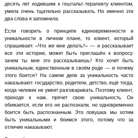
десять лет ходившим к гештальт-терапевту клиентом,
умела очень тщательно рассказывать. Но именно эти
два слова я запомнила.
Если говорить о принципе единовременности и
уникальности в личном плане, то клиент, который
спрашивает: «Что же мне делать?» — и рассказывает
все эти истории, может быть приглашён к вопросу:
зачем ты мне это рассказываешь? Кто хочет быть
уникальным, единственным в своём роде — и почему
этого боится? На самом деле за уникальность часто
наказывают: государство, родители, детство, ещё тогда,
когда человек не умеет разговаривать. Поэтому клиент,
приходя к нам, прячет свою уникальность. Он
обижается, если его не распознали, но одновременно
боится быть распознанным. Это ловушка: мы хотим
быть уникальными и боимся этого, потому что за
отличие наказывают.