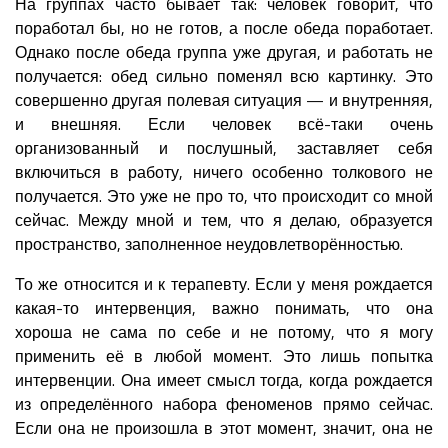
На группах часто бывает так: человек говорит, что
поработал бы, но не готов, а после обеда поработает.
Однако после обеда группа уже другая, и работать не
получается: обед сильно поменял всю картинку. Это
совершенно другая полевая ситуация — и внутренняя,
и внешняя. Если человек всё-таки очень
организованный и послушный, заставляет себя
включиться в работу, ничего особенно толкового не
получается. Это уже не про то, что происходит со мной
сейчас. Между мной и тем, что я делаю, образуется
пространство, заполненное неудовлетворённостью.
То же относится и к терапевту. Если у меня рождается
какая-то интервенция, важно понимать, что она
хороша не сама по себе и не потому, что я могу
применить её в любой момент. Это лишь попытка
интервенции. Она имеет смысл тогда, когда рождается
из определённого набора феноменов прямо сейчас.
Если она не произошла в этот момент, значит, она не