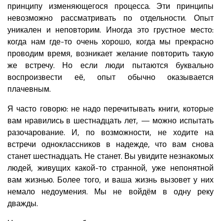
принципу изменяющегося процесса. Эти принципы
невозможно рассматривать по отдельности. Опыт
уникален и неповторим. Иногда это грустное место:
когда нам где-то очень хорошо, когда мы прекрасно
проводим время, возникает желание повторить такую
же встречу. Но если люди пытаются буквально
воспроизвести её, опыт обычно оказывается
плачевным.
Я часто говорю: не надо перечитывать книги, которые
вам нравились в шестнадцать лет, — можно испытать
разочарование. И, по возможности, не ходите на
встречи одноклассников в надежде, что вам снова
станет шестнадцать. Не станет. Вы увидите незнакомых
людей, живущих какой-то странной, уже непонятной
вам жизнью. Более того, и ваша жизнь вызовет у них
немало недоумения. Мы не войдём в одну реку
дважды.