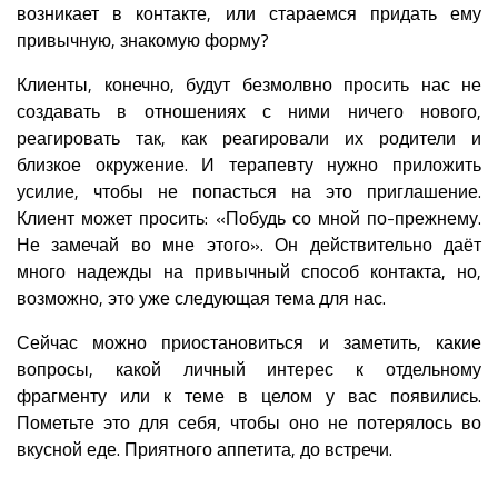
возникает в контакте, или стараемся придать ему
привычную, знакомую форму?
Клиенты, конечно, будут безмолвно просить нас не
создавать в отношениях с ними ничего нового,
реагировать так, как реагировали их родители и
близкое окружение. И терапевту нужно приложить
усилие, чтобы не попасться на это приглашение.
Клиент может просить: «Побудь со мной по-прежнему.
Не замечай во мне этого». Он действительно даёт
много надежды на привычный способ контакта, но,
возможно, это уже следующая тема для нас.
Сейчас можно приостановиться и заметить, какие
вопросы, какой личный интерес к отдельному
фрагменту или к теме в целом у вас появились.
Пометьте это для себя, чтобы оно не потерялось во
вкусной еде. Приятного аппетита, до встречи.