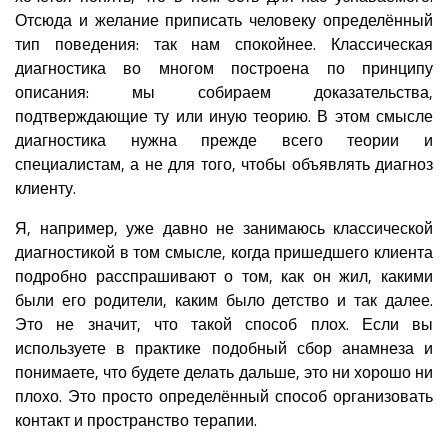
Отсюда и желание приписать человеку определённый
тип поведения: так нам спокойнее. Классическая
диагностика во многом построена по принципу
описания: мы собираем доказательства,
подтверждающие ту или иную теорию. В этом смысле
диагностика нужна прежде всего теории и
специалистам, а не для того, чтобы объявлять диагноз
клиенту.
Я, например, уже давно не занимаюсь классической
диагностикой в том смысле, когда пришедшего клиента
подробно расспрашивают о том, как он жил, какими
были его родители, каким было детство и так далее.
Это не значит, что такой способ плох. Если вы
используете в практике подобный сбор анамнеза и
понимаете, что будете делать дальше, это ни хорошо ни
плохо. Это просто определённый способ организовать
контакт и пространство терапии.