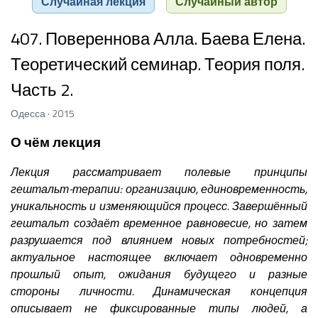
Случайная лекция
Случайный автор
407. Повереннова Алла. Баева Елена.
Теоретический семинар. Теория поля.
Часть 2.
Одесса · 2015
О чём лекция
Лекция рассматривает полевые принципы
гештальт-терапии: организацию, единовременность,
уникальность и изменяющийся процесс. Завершённый
гештальт создаёт временное равновесие, но затем
разрушается под влиянием новых потребностей;
актуальное настоящее включает одновременно
прошлый опыт, ожидания будущего и разные
стороны личности. Динамическая концепция
описывает не фиксированные типы людей, а