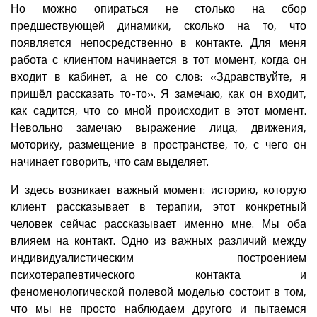
Но можно опираться не столько на сбор
предшествующей динамики, сколько на то, что
появляется непосредственно в контакте. Для меня
работа с клиентом начинается в тот момент, когда он
входит в кабинет, а не со слов: «Здравствуйте, я
пришёл рассказать то-то». Я замечаю, как он входит,
как садится, что со мной происходит в этот момент.
Невольно замечаю выражение лица, движения,
моторику, размещение в пространстве, то, с чего он
начинает говорить, что сам выделяет.
И здесь возникает важный момент: историю, которую
клиент рассказывает в терапии, этот конкретный
человек сейчас рассказывает именно мне. Мы оба
влияем на контакт. Одно из важных различий между
индивидуалистическим построением
психотерапевтического контакта и
феноменологической полевой моделью состоит в том,
что мы не просто наблюдаем другого и пытаемся