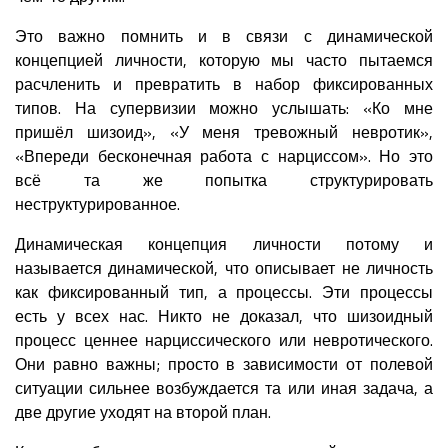
Это важно помнить и в связи с динамической
концепцией личности, которую мы часто пытаемся
расчленить и превратить в набор фиксированных
типов. На супервизии можно услышать: «Ко мне
пришёл шизоид», «У меня тревожный невротик»,
«Впереди бесконечная работа с нарциссом». Но это
всё та же попытка структурировать
неструктурированное.
Динамическая концепция личности потому и
называется динамической, что описывает не личность
как фиксированный тип, а процессы. Эти процессы
есть у всех нас. Никто не доказал, что шизоидный
процесс ценнее нарциссического или невротического.
Они равно важны; просто в зависимости от полевой
ситуации сильнее возбуждается та или иная задача, а
две другие уходят на второй план.