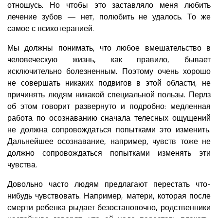
отношусь. Но чтобы это заставляло меня любить
лечение зубов — нет, полюбить не удалось. То же
самое с психотерапией.
Мы должны понимать, что любое вмешательство в
человеческую жизнь, как правило, бывает
исключительно болезненным. Поэтому очень хорошо
не совершать никаких подвигов в этой области, не
причинять людям никакой специальной пользы. Перлз
об этом говорит развернуто и подробно: медленная
работа по осознаванию сначала телесных ощущений
не должна сопровождаться попытками это изменить.
Дальнейшее осознавание, например, чувств тоже не
должно сопровождаться попытками изменять эти
чувства.
Довольно часто людям предлагают перестать что-
нибудь чувствовать. Например, матери, которая после
смерти ребенка рыдает безостановочно, родственники