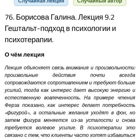
Случайная лекция
Случайный автор
76. Борисова Галина. Лекция 9.2
Гештальт-подход в психологии и
психотерапии.
О чём лекция
Лекция объясняет связь внимания и произвольности:
произвольные действия почти всегда
сопровождаются сопротивлением и требуют больше
усилий, тогда как интерес дает высокую энергию и
естественную вовлеченность. На примере чтения
Ферза показано, как интерес делает потребность
«фигурой», а остальные желания уходят в фон, но
затем фигура меняется из‑за усталости и снова
требуется волевое усилие. В психотерапии это
связано с тем, что клиенты часто хотят избавиться