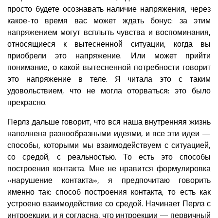
просто будете осознавать наличие напряжения, через
какое-то время вас может ждать бонус: за этим
напряжением могут всплыть чувства и воспоминания,
относящиеся к вытесненной ситуации, когда вы
приобрели это напряжение. Или может прийти
понимание, о какой вытесненной потребности говорит
это напряжение в теле. Я читала это с таким
удовольствием, что не могла оторваться: это было
прекрасно.
Перлз дальше говорит, что вся наша внутренняя жизнь
наполнена разнообразными идеями, и все эти идеи —
способы, которыми мы взаимодействуем с ситуацией,
со средой, с реальностью. То есть это способы
построения контакта. Мне не нравится формулировка
«нарушение контакта», я предпочитаю говорить
именно так: способ построения контакта, то есть как
устроено взаимодействие со средой. Начинает Перлз с
интроекции, и я согласна, что интроекции — первичный