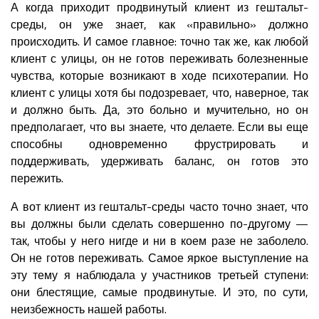
А когда приходит продвинутый клиент из гештальт-
среды, он уже знает, как «правильно» должно
происходить. И самое главное: точно так же, как любой
клиент с улицы, он не готов переживать болезненные
чувства, которые возникают в ходе психотерапии. Но
клиент с улицы хотя бы подозревает, что, наверное, так
и должно быть. Да, это больно и мучительно, но он
предполагает, что вы знаете, что делаете. Если вы еще
способны одновременно фрустрировать и
поддерживать, удерживать баланс, он готов это
пережить.
А вот клиент из гештальт-среды часто точно знает, что
вы должны были сделать совершенно по-другому —
так, чтобы у него нигде и ни в коем разе не заболело.
Он не готов переживать. Самое яркое выступление на
эту тему я наблюдала у участников третьей ступени:
они блестящие, самые продвинутые. И это, по сути,
неизбежность нашей работы.