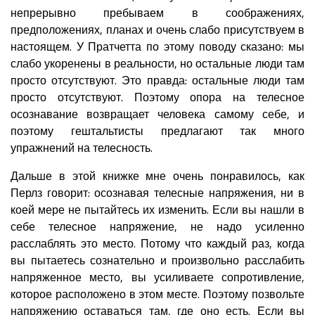
непрерывно пребываем в соображениях,
предположениях, планах и очень слабо присутствуем в
настоящем. У Пратчетта по этому поводу сказано: мы
слабо укоренены в реальности, но остальные люди там
просто отсутствуют. Это правда: остальные люди там
просто отсутствуют. Поэтому опора на телесное
осознавание возвращает человека самому себе, и
поэтому гештальтисты предлагают так много
упражнений на телесность.
Дальше в этой книжке мне очень понравилось, как
Перлз говорит: осознавая телесные напряжения, ни в
коей мере не пытайтесь их изменить. Если вы нашли в
себе телесное напряжение, не надо усиленно
расслаблять это место. Потому что каждый раз, когда
вы пытаетесь сознательно и произвольно расслабить
напряженное место, вы усиливаете сопротивление,
которое расположено в этом месте. Поэтому позвольте
напряжению оставаться там, где оно есть. Если вы