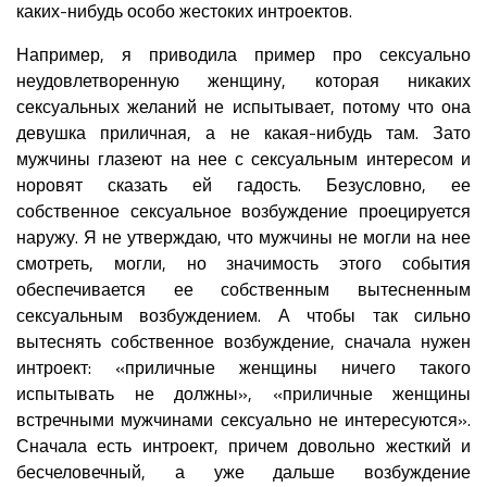
каких-нибудь особо жестоких интроектов.
Например, я приводила пример про сексуально
неудовлетворенную женщину, которая никаких
сексуальных желаний не испытывает, потому что она
девушка приличная, а не какая-нибудь там. Зато
мужчины глазеют на нее с сексуальным интересом и
норовят сказать ей гадость. Безусловно, ее
собственное сексуальное возбуждение проецируется
наружу. Я не утверждаю, что мужчины не могли на нее
смотреть, могли, но значимость этого события
обеспечивается ее собственным вытесненным
сексуальным возбуждением. А чтобы так сильно
вытеснять собственное возбуждение, сначала нужен
интроект: «приличные женщины ничего такого
испытывать не должны», «приличные женщины
встречными мужчинами сексуально не интересуются».
Сначала есть интроект, причем довольно жесткий и
бесчеловечный, а уже дальше возбуждение