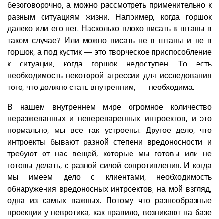
безоговорочно, а можно рассмотреть применительно к
разным ситуациям жизни. Например, когда горшок
далеко или его нет. Насколько плохо писать в штаны в
таком случае? Или можно писать не в штаны и не в
горшок, а под кустик — это творческое приспособление
к ситуации, когда горшок недоступен. То есть
необходимость некоторой агрессии для исследования
того, что должно стать внутренним, — необходима.
В нашем внутреннем мире огромное количество
неразжеванных и непереваренных интроектов, и это
нормально, мы все так устроены. Другое дело, что
интроекты бывают разной степени вредоносности и
требуют от нас вещей, которые мы готовы или не
готовы делать, с разной силой сопротивления. И когда
мы имеем дело с клиентами, необходимость
обнаружения вредоносных интроектов, на мой взгляд,
одна из самых важных. Потому что разнообразные
проекции у невротика, как правило, возникают на базе