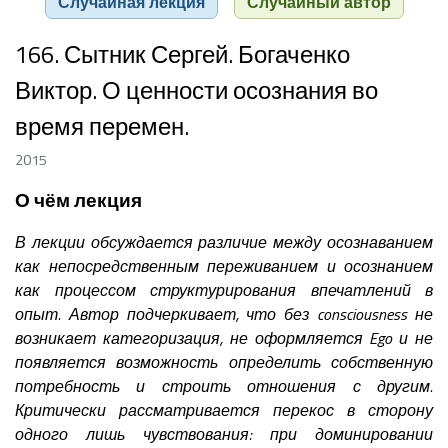
Случайная лекция
Случайный автор
166. Сытник Сергей. Богаченко
Виктор. О ценности осознания во
время перемен.
2015
О чём лекция
В лекции обсуждается различие между осознаванием
как непосредственным переживанием и осознанием
как процессом структурирования впечатлений в
опыт. Автор подчеркивает, что без consciousness не
возникает категоризация, не оформляется Ego и не
появляется возможность определить собственную
потребность и строить отношения с другим.
Критически рассматривается перекос в сторону
одного лишь чувствования: при доминировании