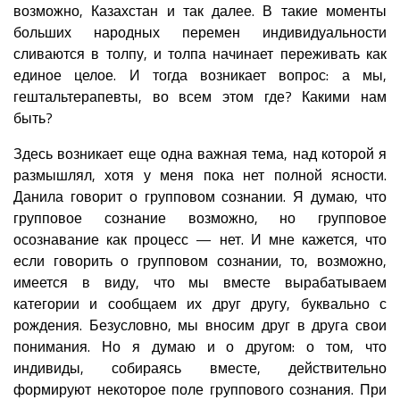
возможно, Казахстан и так далее. В такие моменты
больших народных перемен индивидуальности
сливаются в толпу, и толпа начинает переживать как
единое целое. И тогда возникает вопрос: а мы,
гештальтерапевты, во всем этом где? Какими нам
быть?
Здесь возникает еще одна важная тема, над которой я
размышлял, хотя у меня пока нет полной ясности.
Данила говорит о групповом сознании. Я думаю, что
групповое сознание возможно, но групповое
осознавание как процесс — нет. И мне кажется, что
если говорить о групповом сознании, то, возможно,
имеется в виду, что мы вместе вырабатываем
категории и сообщаем их друг другу, буквально с
рождения. Безусловно, мы вносим друг в друга свои
понимания. Но я думаю и о другом: о том, что
индивиды, собираясь вместе, действительно
формируют некоторое поле группового сознания. При