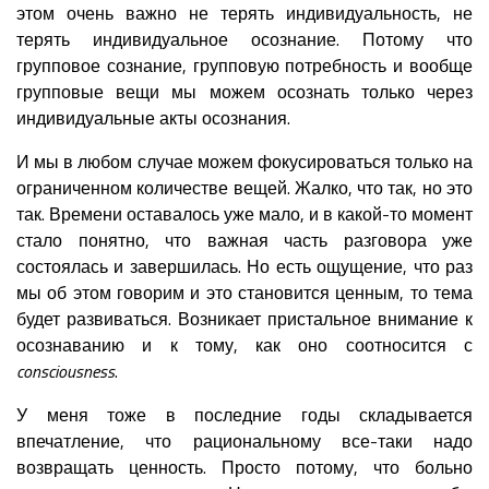
этом очень важно не терять индивидуальность, не
терять индивидуальное осознание. Потому что
групповое сознание, групповую потребность и вообще
групповые вещи мы можем осознать только через
индивидуальные акты осознания.
И мы в любом случае можем фокусироваться только на
ограниченном количестве вещей. Жалко, что так, но это
так. Времени оставалось уже мало, и в какой-то момент
стало понятно, что важная часть разговора уже
состоялась и завершилась. Но есть ощущение, что раз
мы об этом говорим и это становится ценным, то тема
будет развиваться. Возникает пристальное внимание к
осознаванию и к тому, как оно соотносится с
consciousness
.
У меня тоже в последние годы складывается
впечатление, что рациональному все-таки надо
возвращать ценность. Просто потому, что больно