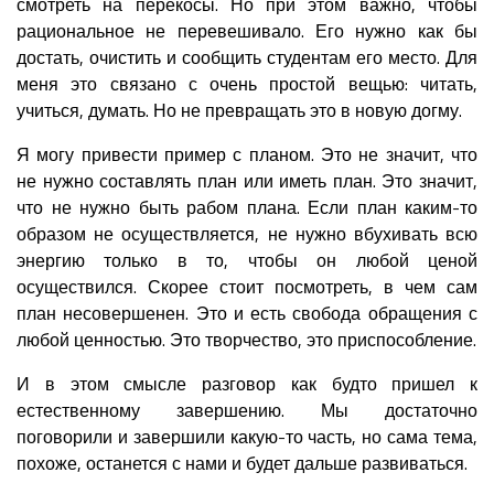
смотреть на перекосы. Но при этом важно, чтобы
рациональное не перевешивало. Его нужно как бы
достать, очистить и сообщить студентам его место. Для
меня это связано с очень простой вещью: читать,
учиться, думать. Но не превращать это в новую догму.
Я могу привести пример с планом. Это не значит, что
не нужно составлять план или иметь план. Это значит,
что не нужно быть рабом плана. Если план каким-то
образом не осуществляется, не нужно вбухивать всю
энергию только в то, чтобы он любой ценой
осуществился. Скорее стоит посмотреть, в чем сам
план несовершенен. Это и есть свобода обращения с
любой ценностью. Это творчество, это приспособление.
И в этом смысле разговор как будто пришел к
естественному завершению. Мы достаточно
поговорили и завершили какую-то часть, но сама тема,
похоже, останется с нами и будет дальше развиваться.