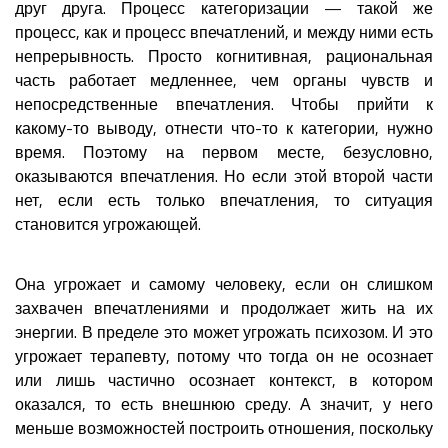
друг друга. Процесс категоризации — такой же
процесс, как и процесс впечатлений, и между ними есть
непрерывность. Просто когнитивная, рациональная
часть работает медленнее, чем органы чувств и
непосредственные впечатления. Чтобы прийти к
какому-то выводу, отнести что-то к категории, нужно
время. Поэтому на первом месте, безусловно,
оказываются впечатления. Но если этой второй части
нет, если есть только впечатления, то ситуация
становится угрожающей.
Она угрожает и самому человеку, если он слишком
захвачен впечатлениями и продолжает жить на их
энергии. В пределе это может угрожать психозом. И это
угрожает терапевту, потому что тогда он не осознает
или лишь частично осознает контекст, в котором
оказался, то есть внешнюю среду. А значит, у него
меньше возможностей построить отношения, поскольку