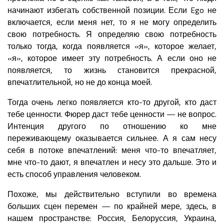
начинают избегать собственной позиции. Если Ego не
включается, если меня нет, то я не могу определить
свою потребность. Я определяю свою потребность
только тогда, когда появляется «я», которое желает,
«я», которое имеет эту потребность. А если оно не
появляется, то жизнь становится прекрасной,
впечатлительной, но не до конца моей.
Тогда очень легко появляется кто-то другой, кто даст
тебе ценности. Фюрер даст тебе ценности — не вопрос.
Интенция другого по отношению ко мне
переживающему оказывается сильнее. А я сам несу
себя в потоке впечатлений: меня что-то впечатляет,
мне что-то дают, я впечатлен и несу это дальше. Это и
есть способ управления человеком.
Похоже, мы действительно вступили во времена
больших сцен перемен — по крайней мере, здесь, в
нашем пространстве: Россия, Белоруссия, Украина,