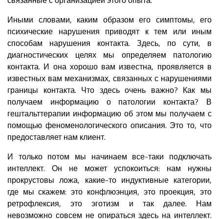
Иными словами, каким образом его симптомы, его
психические нарушения приводят к тем или иным
способам нарушения контакта. Здесь, по сути, в
диагностических целях мы определяем патологию
контакта. И она хорошо вам известна, проявляется в
известных вам механизмах, связанных с нарушениями
границы контакта. Что здесь очень важно? Как мы
получаем информацию о патологии контакта? В
гештальттерапии информацию об этом мы получаем с
помощью феноменологического описания. Это то, что
предоставляет нам клиент.
И только потом мы начинаем все-таки подключать
интеллект. Он не может успокоиться: нам нужны
прокрустовы ложа, какие-то индуктивные категории,
где мы скажем: это конфлюэнция, это проекция, это
ретрофлексия, это эготизм и так далее. Нам
невозможно совсем не опираться здесь на интеллект.