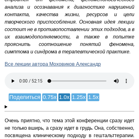
анализа и осознавания к диагностике нарушений
контакта, качества жизни, ресурсов и цели
творческого приспособления. Основная идея лекции
состоит не в противопоставлении этих подходов, а в
их взаимодополняемости, а также в попытке
прояснить соотношение понятий феномена,
симптома и синдрома в терапевтической практике.
Все лекции автора Моховиков Александр
Поделиться
0.75x
1.0x
1.25x
1.5x
Очень приятно, что тема этой конференции сразу идет
не только вширь, а сразу идет в грудь. Она, собственно,
посвящена клиническому подходу в гештальттерапии.