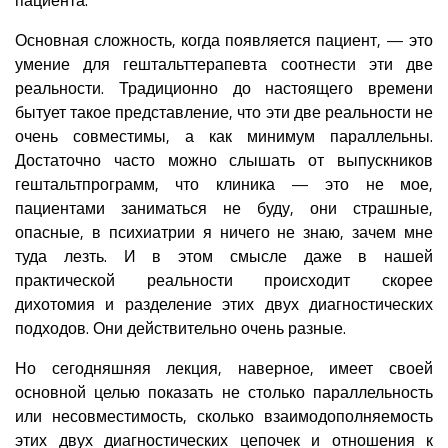
Основная сложность, когда появляется пациент, — это
умение для гештальттерапевта соотнести эти две
реальности. Традиционно до настоящего времени
бытует такое представление, что эти две реальности не
очень совместимы, а как минимум параллельны.
Достаточно часто можно слышать от выпускников
гештальтпрограмм, что клиника — это не мое,
пациентами заниматься не буду, они страшные,
опасные, в психиатрии я ничего не знаю, зачем мне
туда лезть. И в этом смысле даже в нашей
практической реальности происходит скорее
дихотомия и разделение этих двух диагностических
подходов. Они действительно очень разные.
Но сегодняшняя лекция, наверное, имеет своей
основной целью показать не столько параллельность
или несовместимость, сколько взаимодополняемость
этих двух диагностических цепочек и отношения к