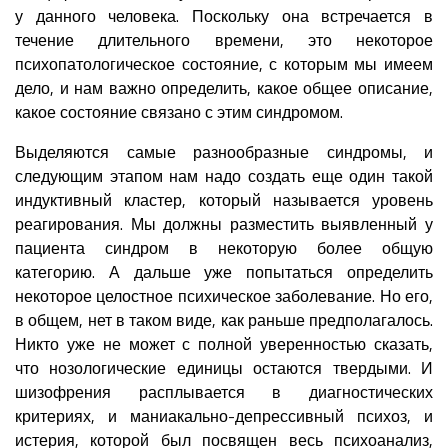
у данного человека. Поскольку она встречается в
течение длительного времени, это некоторое
психопатологическое состояние, с которым мы имеем
дело, и нам важно определить, какое общее описание,
какое состояние связано с этим синдромом.
Выделяются самые разнообразные синдромы, и
следующим этапом нам надо создать еще один такой
индуктивный кластер, который называется уровень
реагирования. Мы должны разместить выявленный у
пациента синдром в некоторую более общую
категорию. А дальше уже попытаться определить
некоторое целостное психическое заболевание. Но его,
в общем, нет в таком виде, как раньше предполагалось.
Никто уже не может с полной уверенностью сказать,
что нозологические единицы остаются твердыми. И
шизофрения расплывается в диагностических
критериях, и маниакально-депрессивный психоз, и
истерия, которой был посвящен весь психоанализ,