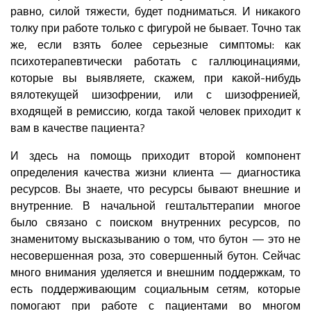
равно, силой тяжести, будет подниматься. И никакого
толку при работе только с фигурой не бывает. Точно так
же, если взять более серьезные симптомы: как
психотерапевтически работать с галлюцинациями,
которые вы выявляете, скажем, при какой-нибудь
вялотекущей шизофрении, или с шизофренией,
входящей в ремиссию, когда такой человек приходит к
вам в качестве пациента?
И здесь на помощь приходит второй компонент
определения качества жизни клиента — диагностика
ресурсов. Вы знаете, что ресурсы бывают внешние и
внутренние. В начальной гештальттерапии многое
было связано с поиском внутренних ресурсов, по
знаменитому высказыванию о том, что бутон — это не
несовершенная роза, это совершенный бутон. Сейчас
много внимания уделяется и внешним поддержкам, то
есть поддерживающим социальным сетям, которые
помогают при работе с пациентами во многом