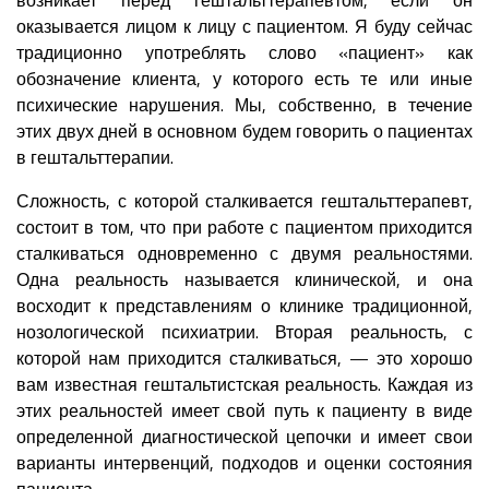
оказывается лицом к лицу с пациентом. Я буду сейчас
традиционно употреблять слово «пациент» как
обозначение клиента, у которого есть те или иные
психические нарушения. Мы, собственно, в течение
этих двух дней в основном будем говорить о пациентах
в гештальттерапии.
Сложность, с которой сталкивается гештальттерапевт,
состоит в том, что при работе с пациентом приходится
сталкиваться одновременно с двумя реальностями.
Одна реальность называется клинической, и она
восходит к представлениям о клинике традиционной,
нозологической психиатрии. Вторая реальность, с
которой нам приходится сталкиваться, — это хорошо
вам известная гештальтистская реальность. Каждая из
этих реальностей имеет свой путь к пациенту в виде
определенной диагностической цепочки и имеет свои
варианты интервенций, подходов и оценки состояния
пациента.