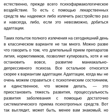
естественно, прежде всего психофармакологическое
воздействие. То есть с помощью лекарственных
средств мы надеемся либо излечить расстройство раз
и навсегда, либо, если это невозможно, добиться
адаптации.
Таких попыток полного излечения на сегодняшний день
в классическом варианте не так много. Можно разве
что говорить о том, что длительный прием препаратов
лития, нормотимиков, позволяет купировать, хотя и не
остановить вовсе, развитие маниакально-
депрессивного психоза. Все остальное относится
скорее к вариантам адаптации. Адаптации, когда мы не
очень можем справиться с психотическим состоянием,
и единственное, что можем делать, — это
приостановить тяжесть развития, процессуальность
развития заболевания с помощью достаточно
систематического приема психотропных средств. Вот
так выглядит, может быть, менее вам знакомый, но