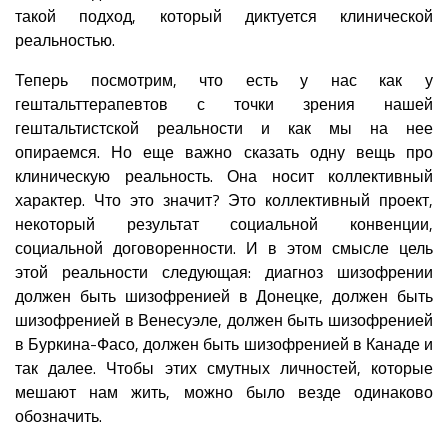
такой подход, который диктуется клинической
реальностью.
Теперь посмотрим, что есть у нас как у
гештальттерапевтов с точки зрения нашей
гештальтистской реальности и как мы на нее
опираемся. Но еще важно сказать одну вещь про
клиническую реальность. Она носит коллективный
характер. Что это значит? Это коллективный проект,
некоторый результат социальной конвенции,
социальной договоренности. И в этом смысле цель
этой реальности следующая: диагноз шизофрении
должен быть шизофренией в Донецке, должен быть
шизофренией в Венесуэле, должен быть шизофренией
в Буркина-Фасо, должен быть шизофренией в Канаде и
так далее. Чтобы этих смутных личностей, которые
мешают нам жить, можно было везде одинаково
обозначить.