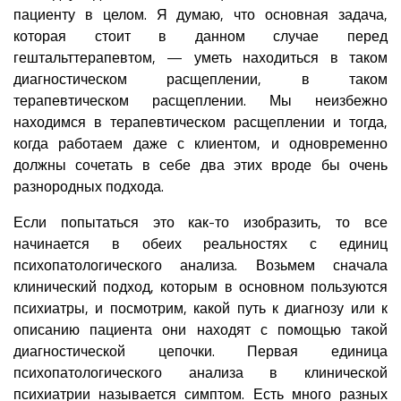
пациенту в целом. Я думаю, что основная задача,
которая стоит в данном случае перед
гештальттерапевтом, — уметь находиться в таком
диагностическом расщеплении, в таком
терапевтическом расщеплении. Мы неизбежно
находимся в терапевтическом расщеплении и тогда,
когда работаем даже с клиентом, и одновременно
должны сочетать в себе два этих вроде бы очень
разнородных подхода.
Если попытаться это как-то изобразить, то все
начинается в обеих реальностях с единиц
психопатологического анализа. Возьмем сначала
клинический подход, которым в основном пользуются
психиатры, и посмотрим, какой путь к диагнозу или к
описанию пациента они находят с помощью такой
диагностической цепочки. Первая единица
психопатологического анализа в клинической
психиатрии называется симптом. Есть много разных