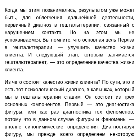
Когда мы этим позанимались, результатом уже может
быть, для облегчения дальнейшей деятельности,
первичный диагноз в гештальттерапии, связанный с
нарушением контакта. Но на этом мы не
успокаиваемся. Вы помните, что основная цель Перлза
в гештальттерапии — улучшить качество жизни
клиента. И следующий этап, которым занимается
гештальттерапевт, — это определение качества жизни
клиента.
Из чего состоит качество жизни клиента? По сути, это и
есть тот психологический диагноз, в кавычках, который
мы в гештальттерапии ставим. Он состоит из трех
основных компонентов. Первый — это диагностика
фигуры, или как раз диагностика тех феноменов,
потому что в данном случае фигуры и феномены —
вполне синонимические определения. Диагностируя
фигуру, мы прежде всего определяем некоторую