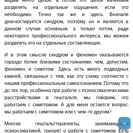
разделять на отдельные ощущения, если это
необходимо. Точно так же и здесь. Вначале
диагностируется синдром, поэтому он и является в
данном случае основным, а только потом, ради
некоторого профессионального интереса, мы можем
разделить его на отдельные составляющие.
И в этом смысле синдром и феномен оказываются
гораздо более близкими состояниями, чем, допустим,
феномен и симптом. Здесь есть много подводных
камней, связанных с тем, как эту схему соотнести с
нашим профессиональным самосознанием. Потому что
до тех пор, особенно при работе с психосоматическими
расстройствами в гештальте, мы говорим, что
работаем с симптомом. А для меня остается вопрос:
мы работаем с симптомом или с чем-то другим?
Многие гештальттерапевты, занимающиеся
психосоматикой, говорят о работе с симптомом. Есть