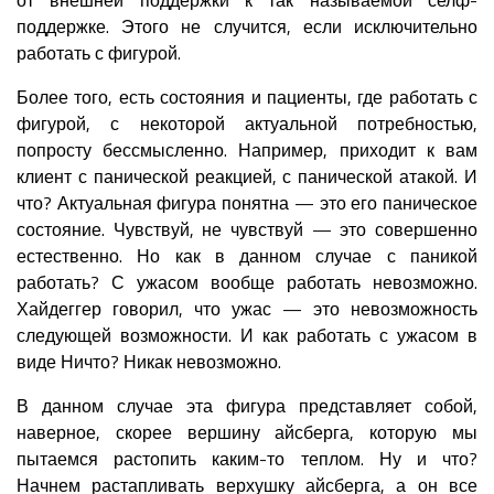
поддержке. Этого не случится, если исключительно
работать с фигурой.
Более того, есть состояния и пациенты, где работать с
фигурой, с некоторой актуальной потребностью,
попросту бессмысленно. Например, приходит к вам
клиент с панической реакцией, с панической атакой. И
что? Актуальная фигура понятна — это его паническое
состояние. Чувствуй, не чувствуй — это совершенно
естественно. Но как в данном случае с паникой
работать? С ужасом вообще работать невозможно.
Хайдеггер говорил, что ужас — это невозможность
следующей возможности. И как работать с ужасом в
виде Ничто? Никак невозможно.
В данном случае эта фигура представляет собой,
наверное, скорее вершину айсберга, которую мы
пытаемся растопить каким-то теплом. Ну и что?
Начнем растапливать верхушку айсберга, а он все