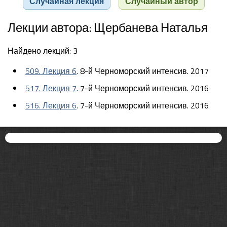
Случайная лекция
Случайный автор
Лекции автора: Щербанева Наталья
Найдено лекций: 3
509. Лекция 6
. 8-й Черноморский интенсив. 2017
517. Лекция 7
. 7-й Черноморский интенсив. 2016
516. Лекция 6
. 7-й Черноморский интенсив. 2016