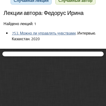
Случайная лекция
Случайный автор
Лекции автора: Федорус Ирина
Найдено лекций: 1
753. Можно ли управлять чувствами
. Интервью.
Казахстан. 2020