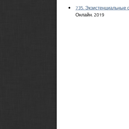
735. Экзистенциальные 
Онлайн. 2019