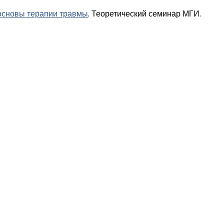
основы терапии травмы
. Теоретический семинар МГИ.