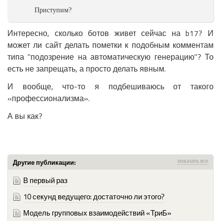
Приступим?
Интересно, сколько ботов живет сейчас на b17? И
может ли сайт делать пометки к подобным комментам
типа "подозрение на автоматическую генерацию"? То
есть не запрещать, а просто делать явным.
И вообще, что-то я подбешиваюсь от такого
«профессионализма».
А вы как?
Другие публикации:
показать все
В первый раз
10 секунд ведущего: достаточно ли этого?
Модель групповых взаимодействий «ТриБ»