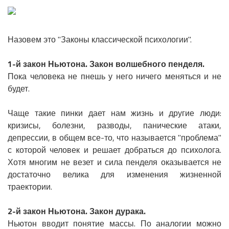
Назовем это "Законы классической психологии".
1-й закон Ньютона. Закон волшебного пенделя.
Пока человека не пнешь у него ничего меняться и не
будет.
Чаще такие пинки дает нам жизнь и другие люди:
кризисы, болезни, разводы, панические атаки,
депрессии, в общем все-то, что называется "проблема"
с которой человек и решает добраться до психолога.
Хотя многим не везет и сила пенделя оказывается не
достаточно велика для изменения жизненной
траектории.
2-й закон Ньютона. Закон дурака.
Ньютон вводит понятие массы. По аналогии можно