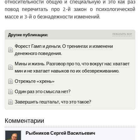
относительности общую и специальную и это как раз
повод перечитать про 2-й закон о психологической
массе и 3-й о безнадежности изменений.
Другие публикации:
показать все
Форест Гамп и деньги. О тренингах и изменени
денежного поведения.
Мины и жизнь. Разговор про то, что вокруг нас хватает
мин и не хватает навыков по их обезвреживанию.
Отрежьте «хрень»
Один раз это смысла нет?
Завершить гештальт, что это такое?
Комментарии
Рыбников Сергей Васильевич