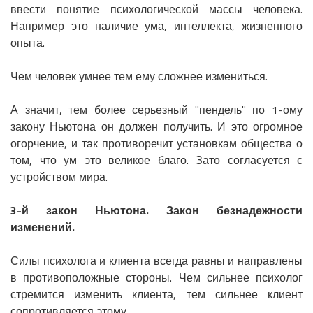
ввести понятие психологической массы человека.
Например это наличие ума, интеллекта, жизненного
опыта.
Чем человек умнее тем ему сложнее измениться.
А значит, тем более серьезный "пендель" по 1-ому
закону Ньютона он должен получить. И это огромное
огорчение, и так противоречит установкам общества о
том, что ум это великое благо. Зато согласуется с
устройством мира.
3-й закон Ньютона. Закон безнадежности
изменений.
Силы психолога и клиента всегда равны и направлены
в противоположные стороны. Чем сильнее психолог
стремится изменить клиента, тем сильнее клиент
сопротивляется этому.