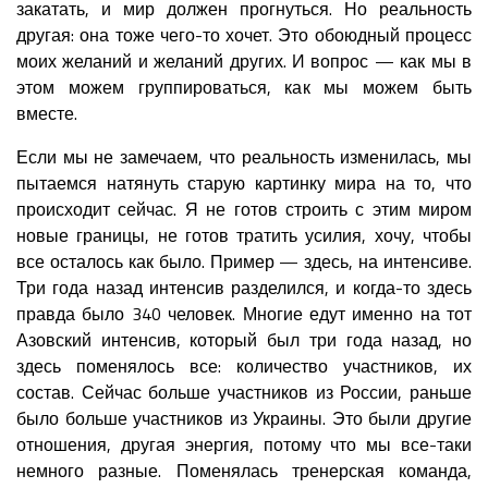
закатать, и мир должен прогнуться. Но реальность
другая: она тоже чего-то хочет. Это обоюдный процесс
моих желаний и желаний других. И вопрос — как мы в
этом можем группироваться, как мы можем быть
вместе.
Если мы не замечаем, что реальность изменилась, мы
пытаемся натянуть старую картинку мира на то, что
происходит сейчас. Я не готов строить с этим миром
новые границы, не готов тратить усилия, хочу, чтобы
все осталось как было. Пример — здесь, на интенсиве.
Три года назад интенсив разделился, и когда-то здесь
правда было 340 человек. Многие едут именно на тот
Азовский интенсив, который был три года назад, но
здесь поменялось все: количество участников, их
состав. Сейчас больше участников из России, раньше
было больше участников из Украины. Это были другие
отношения, другая энергия, потому что мы все-таки
немного разные. Поменялась тренерская команда,