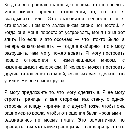
Когда я выстраиваю границы, я понимаю: есть проекты
моей жизни, проекты отношений, то, во что я
вкладываю силы. Это становится ценностью, и я
становлюсь немного заложником своих ценностей. И
когда они меня перестают устраивать, меня начинает
злить. Но если я это осознаю — что что-то было, а
теперь начало мешать, — тогда я выбираю, что я могу
разрушить, чем могу пожертвовать. Я могу построить
новые отношения с изменившимся миром, с
изменившимся человеком. И человек может построить
другие отношения со мной, если захочет сделать это
усилие. Не все в моих руках.
Я могу предложить то, что могу сделать я. Я не могу
строить границы в две стороны, как стену: с одной
стороны я кладу кирпичи и с другой тоже, чтобы она
равномерно росла, чтобы отношения были «ровными»,
развивались по моему плану. Это романтично, но
правда в том, что такие границы часто превращаются в