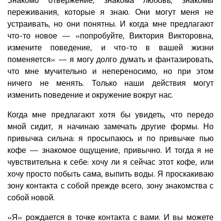
переживания, которые я знаю. Они могут меня не
устраивать, но они понятны. И когда мне предлагают
что-то новое — «попробуйте, Виктория Викторовна,
измените поведение, и что-то в вашей жизни
поменяется» — я могу долго думать и фантазировать,
что мне мучительно и непереносимо, но при этом
ничего не менять. Только наши действия могут
изменить поведение и окружение вокруг нас.
Когда мне предлагают хотя бы увидеть, что передо
мной сидит, я начинаю замечать другие формы. Но
привычка сильна: я просыпаюсь и по привычке пью
кофе — знакомое ощущение, привычно. И тогда я не
чувствительна к себе: хочу ли я сейчас этот кофе, или
хочу просто побыть сама, выпить воды. Я проскакиваю
зону контакта с собой прежде всего, зону знакомства с
собой новой.
«Я» рождается в точке контакта с вами. И вы можете