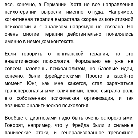
все, конечно, в Германии. Хотя не все направления
психотерапии выросли именно оттуда. Например,
когнитивная терапия вырастала скорее из когнитивной
психологии и с анализом напрямую не связана. Но
очень многие терапии действительно появлялись
именно в немецком контексте.
Если говорить о юнгианской терапии, то это
аналитическая психология. Формально ее уже не
совсем назовешь психоанализом, но базовые идеи,
конечно, были фрейдистскими. Просто в какой-то
момент Юнг, как мне кажется, стал заражаться
трансперсональными влияниями, плюс сыграла роль
его собственная психическая организация, и так
возникла аналитическая психология.
Вообще с диагнозами надо быть очень осторожными.
Говорят, например, что у Фрейда были и сильные
панические атаки, и генерализованное тревожное