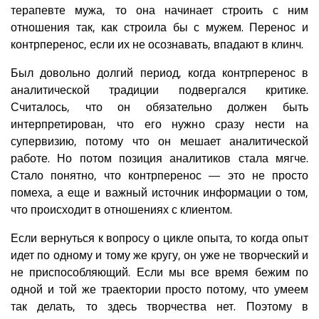
терапевте мужа, то она начинает строить с ним
отношения так, как строила бы с мужем. Перенос и
контрперенос, если их не осознавать, впадают в клинч.
Был довольно долгий период, когда контрперенос в
аналитической традиции подвергался критике.
Считалось, что он обязательно должен быть
интерпретирован, что его нужно сразу нести на
супервизию, потому что он мешает аналитической
работе. Но потом позиция аналитиков стала мягче.
Стало понятно, что контрперенос — это не просто
помеха, а еще и важный источник информации о том,
что происходит в отношениях с клиентом.
Если вернуться к вопросу о цикле опыта, то когда опыт
идет по одному и тому же кругу, он уже не творческий и
не приспособляющий. Если мы все время бежим по
одной и той же траектории просто потому, что умеем
так делать, то здесь творчества нет. Поэтому в