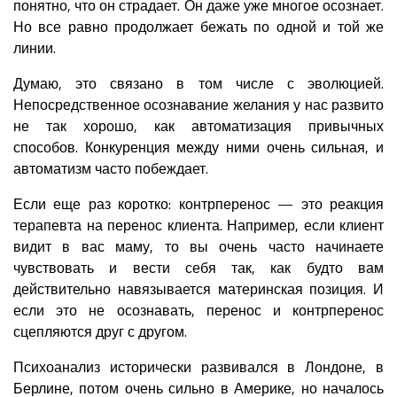
понятно, что он страдает. Он даже уже многое осознает.
Но все равно продолжает бежать по одной и той же
линии.
Думаю, это связано в том числе с эволюцией.
Непосредственное осознавание желания у нас развито
не так хорошо, как автоматизация привычных
способов. Конкуренция между ними очень сильная, и
автоматизм часто побеждает.
Если еще раз коротко: контрперенос — это реакция
терапевта на перенос клиента. Например, если клиент
видит в вас маму, то вы очень часто начинаете
чувствовать и вести себя так, как будто вам
действительно навязывается материнская позиция. И
если это не осознавать, перенос и контрперенос
сцепляются друг с другом.
Психоанализ исторически развивался в Лондоне, в
Берлине, потом очень сильно в Америке, но началось