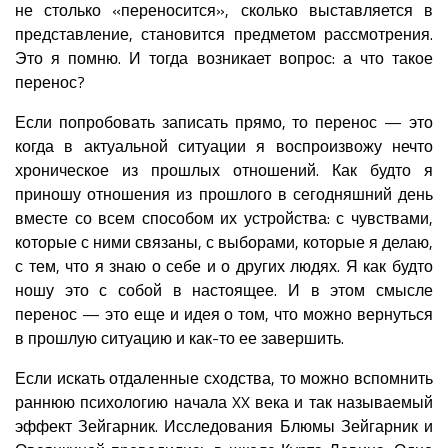
не столько «переносится», сколько выставляется в
представление, становится предметом рассмотрения.
Это я помню. И тогда возникает вопрос: а что такое
перенос?
Если попробовать записать прямо, то перенос — это
когда в актуальной ситуации я воспроизвожу нечто
хроническое из прошлых отношений. Как будто я
приношу отношения из прошлого в сегодняшний день
вместе со всем способом их устройства: с чувствами,
которые с ними связаны, с выборами, которые я делаю,
с тем, что я знаю о себе и о других людях. Я как будто
ношу это с собой в настоящее. И в этом смысле
перенос — это еще и идея о том, что можно вернуться
в прошлую ситуацию и как-то ее завершить.
Если искать отдаленные сходства, то можно вспомнить
раннюю психологию начала XX века и так называемый
эффект Зейгарник. Исследования Блюмы Зейгарник и