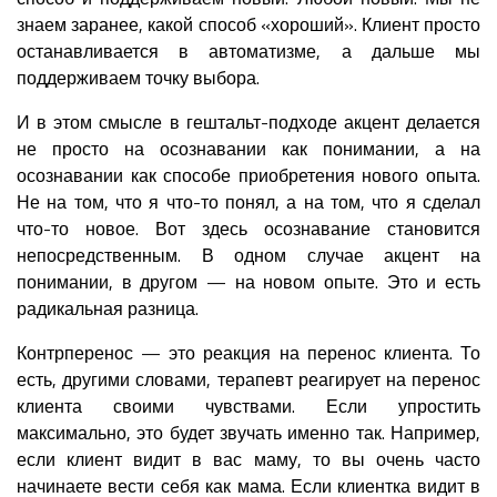
знаем заранее, какой способ «хороший». Клиент просто
останавливается в автоматизме, а дальше мы
поддерживаем точку выбора.
И в этом смысле в гештальт-подходе акцент делается
не просто на осознавании как понимании, а на
осознавании как способе приобретения нового опыта.
Не на том, что я что-то понял, а на том, что я сделал
что-то новое. Вот здесь осознавание становится
непосредственным. В одном случае акцент на
понимании, в другом — на новом опыте. Это и есть
радикальная разница.
Контрперенос — это реакция на перенос клиента. То
есть, другими словами, терапевт реагирует на перенос
клиента своими чувствами. Если упростить
максимально, это будет звучать именно так. Например,
если клиент видит в вас маму, то вы очень часто
начинаете вести себя как мама. Если клиентка видит в