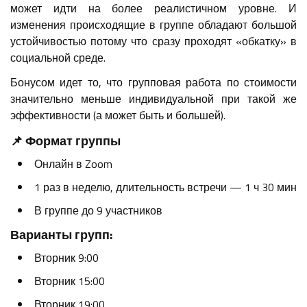
может идти на более реалистичном уровне. И
изменения происходящие в группе обладают большой
устойчивостью потому что сразу проходят «обкатку» в
социальной среде.
Бонусом идет то, что групповая работа по стоимости
значительно меньше индивидуальной при такой же
эффективности (а может быть и большей).
📌
Формат группы
Онлайн в Zoom
1 раз в неделю, длительность встречи — 1 ч 30 мин
В группе до 9 участников
Варианты групп:
Вторник 9:00
Вторник 15:00
Вторник 19:00