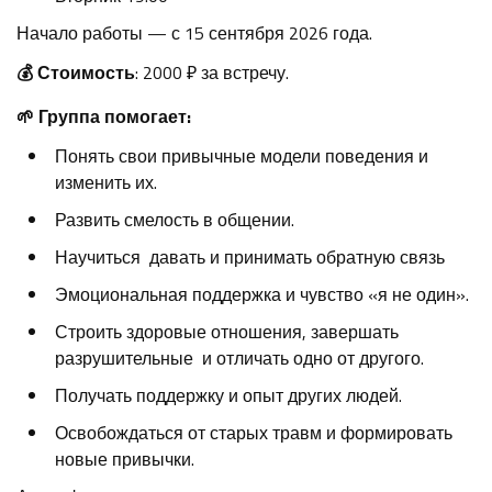
Начало работы — с 15 сентября 2026 года.
💰 Стоимость
: 2000 ₽ за встречу.
🌱 Группа помогает:
Понять свои привычные модели поведения и
изменить их.
Развить смелость в общении.
Научиться давать и принимать обратную связь
Эмоциональная поддержка и чувство «я не один».
Строить здоровые отношения, завершать
разрушительные и отличать одно от другого.
Получать поддержку и опыт других людей.
Освобождаться от старых травм и формировать
новые привычки.