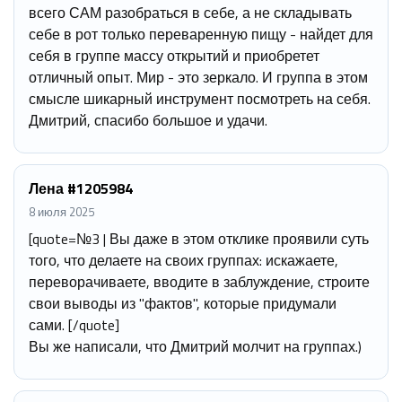
всего САМ разобраться в себе, а не складывать
себе в рот только переваренную пищу - найдет для
себя в группе массу открытий и приобретет
отличный опыт. Мир - это зеркало. И группа в этом
смысле шикарный инструмент посмотреть на себя.
Дмитрий, спасибо большое и удачи.
Лена #1205984
8 июля 2025
[quote=№3 | Вы даже в этом отклике проявили суть
того, что делаете на своих группах: искажаете,
переворачиваете, вводите в заблуждение, строите
свои выводы из "фактов", которые придумали
сами. [/quote]
Вы же написали, что Дмитрий молчит на группах.)