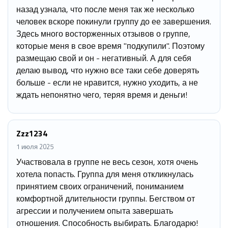
назад узнала, что после меня так же несколько
человек вскоре покинули группу до ее завершения.
Здесь много восторженных отзывов о группе,
которые меня в свое время "подкупили". Поэтому
размещаю свой и он - негативный. А для себя
делаю вывод, что нужно все таки себе доверять
больше - если не нравится, нужно уходить, а не
ждать непонятно чего, теряя время и деньги!
Zzz1234
1 июля 2025
Участвовала в группе не весь сезон, хотя очень
хотела попасть. Группа для меня откликнулась
принятием своих ограничений, пониманием
комфортной длительности группы. Бегством от
агрессии и получением опыта завершать
отношения. Способность выбирать. Благодарю!