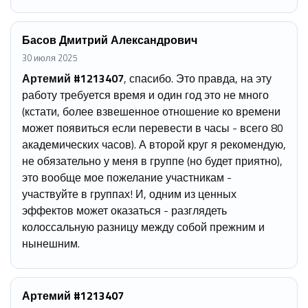
Басов Дмитрий Александрович
30 июля 2025
Артемий #1213407
, спасибо. Это правда, на эту
работу требуется время и один год это не много
(кстати, более взвешенное отношение ко времени
может появиться если перевести в часы - всего 80
академических часов). А второй круг я рекомендую,
не обязательно у меня в группе (но будет приятно),
это вообще мое пожелание участникам -
участвуйте в группах! И, одним из ценных
эффектов может оказаться - разглядеть
колоссальную разницу между собой прежним и
нынешним.
Артемий #1213407