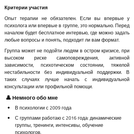
Критерии участия
Опыт терапии не обязателен. Если вы впервые у
психолога или впервые в группе, это нормально. Перед
началом будет бесплатное интервью, где можно задать
любые вопросы и понять, подходит ли вам формат.
Группа может не подойти людям в остром кризисе, при
высоком риске самоповреждения, активной
зависимости, психотическом состоянии, тяжелой
нестабильности без индивидуальной поддержки. В
таких случаях лучше начать с индивидуальной
консультации или профильной помощи.
👤
Немного обо мне
В психологии с 2009 года
С группами работаю с 2016 года: динамические
группы, тренинги, интенсивы, обучение
психологов.