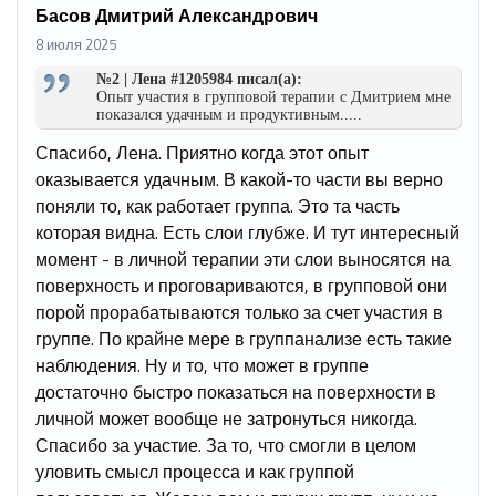
Басов Дмитрий Александрович
8 июля 2025
№2 | Лена #1205984 писал(а):
Опыт участия в групповой терапии с Дмитрием мне
показался удачным и продуктивным.....
Спасибо, Лена. Приятно когда этот опыт
оказывается удачным. В какой-то части вы верно
поняли то, как работает группа. Это та часть
которая видна. Есть слои глубже. И тут интересный
момент - в личной терапии эти слои выносятся на
поверхность и проговариваются, в групповой они
порой прорабатываются только за счет участия в
группе. По крайне мере в группанализе есть такие
наблюдения. Ну и то, что может в группе
достаточно быстро показаться на поверхности в
личной может вообще не затронуться никогда.
Спасибо за участие. За то, что смогли в целом
уловить смысл процесса и как группой