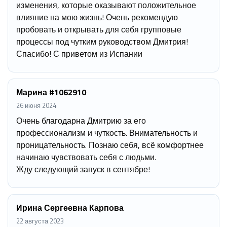
изменения, которые оказывают положительное
влияние на мою жизнь! Очень рекомендую
пробовать и открывать для себя групповые
процессы под чутким руководством Дмитрия!
Спасибо! С приветом из Испании
Марина #1062910
26 июня 2024
Очень благодарна Дмитрию за его
профессионализм и чуткость. Внимательность и
проницательность. Познаю себя, всё комфортнее
начинаю чувствовать себя с людьми.
Жду следующий запуск в сентябре!
Ирина Сергеевна Карпова
22 августа 2023