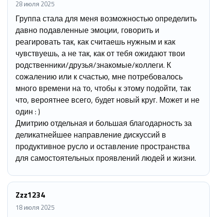
28 июля 2025
Группа стала для меня возможностью определить
давно подавленные эмоции, говорить и
реагировать так, как считаешь нужным и как
чувствуешь, а не так, как от тебя ожидают твои
родственники/друзья/знакомые/коллеги. К
сожалению или к счастью, мне потребовалось
много времени на то, чтобы к этому подойти, так
что, вероятнее всего, будет новый круг. Может и не
один : )
Дмитрию отдельная и большая благодарность за
деликатнейшее направление дискуссий в
продуктивное русло и оставление пространства
для самостоятельных проявлений людей и жизни.
Zzz1234
18 июля 2025