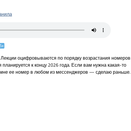
анила
.5x
. Лекции оцифровываются по порядку возрастания номеров
 планируется к концу 2026 года. Если вам нужна какая-то
 мне ее номер в любом из мессенджеров — сделаю раньше.