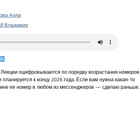
ова Алла
ий Владимир
.5x
. Лекции оцифровываются по порядку возрастания номеров
 планируется к концу 2026 года. Если вам нужна какая-то
 мне ее номер в любом из мессенджеров — сделаю раньше.