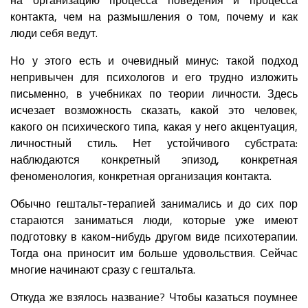
контакта, чем на размышления о том, почему и как
люди себя ведут.
Но у этого есть и очевидный минус: такой подход
непривычен для психологов и его трудно изложить
письменно, в учебниках по теории личности. Здесь
исчезает возможность сказать, какой это человек,
какого он психического типа, какая у него акцентуация,
личностный стиль. Нет устойчивого субстрата:
наблюдаются конкретный эпизод, конкретная
феноменология, конкретная организация контакта.
Обычно гештальт-терапией занимались и до сих пор
стараются заниматься люди, которые уже имеют
подготовку в каком-нибудь другом виде психотерапии.
Тогда она приносит им больше удовольствия. Сейчас
многие начинают сразу с гештальта.
Откуда же взялось название? Чтобы казаться поумнее