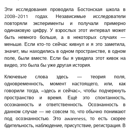
Эти исследования проводила Бостонская школа в
2008–2011 годах. Независимые исследователи
повторяли эксперименты и получали примерно
одинаковую цифру. У взрослых этот интервал может
быть немного больше, а в некоторых случаях —
меньше. Если кто-то сейчас кивнул и я это заметила,
значит, мы находились в одном пространстве, в одном
поле, были вместе. Если бы я увидела этот кивок на
видео, это была бы уже другая история.
Ключевые слова здесь — теория поля,
одновременность, момент настоящего, или, как
говорили тогда, «здесь и сейчас», чтобы подчеркнуть
пространство и время. Ещё это спонтанность,
осознанность и ответственность. Осознанность в
данном случае — не совсем то, что обычно понимают
под осознанностью. Это awareness, то есть скорее
бдительность, наблюдение, присутствие, регистрация. В