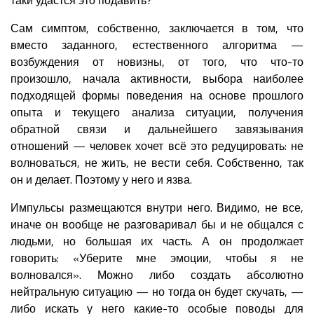
Сам симптом, собственно, заключается в том, что
вместо заданного, естественного алгоритма —
возбуждения от новизны, от того, что что-то
произошло, начала активности, выбора наиболее
подходящей формы поведения на основе прошлого
опыта и текущего анализа ситуации, получения
обратной связи и дальнейшего завязывания
отношений — человек хочет всё это редуцировать: не
волноваться, не жить, не вести себя. Собственно, так
он и делает. Поэтому у него и язва.
Импульсы размещаются внутри него. Видимо, не все,
иначе он вообще не разговаривал бы и не общался с
людьми, но большая их часть. А он продолжает
говорить: «Уберите мне эмоции, чтобы я не
волновался». Можно либо создать абсолютно
нейтральную ситуацию — но тогда он будет скучать, —
либо искать у него какие-то особые поводы для