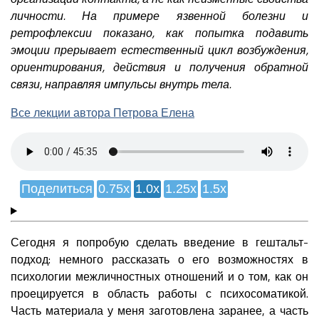
личности. На примере язвенной болезни и
ретрофлексии показано, как попытка подавить
эмоции прерывает естественный цикл возбуждения,
ориентирования, действия и получения обратной
связи, направляя импульсы внутрь тела.
Все лекции автора Петрова Елена
Поделиться
0.75x
1.0x
1.25x
1.5x
Сегодня я попробую сделать введение в гештальт-
подход: немного рассказать о его возможностях в
психологии межличностных отношений и о том, как он
проецируется в область работы с психосоматикой.
Часть материала у меня заготовлена заранее, а часть