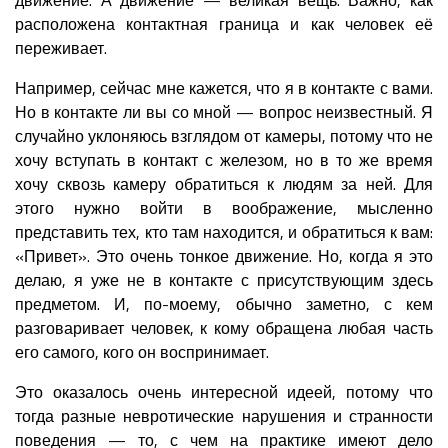
расположена контактная граница и как человек её
переживает.
Например, сейчас мне кажется, что я в контакте с вами.
Но в контакте ли вы со мной — вопрос неизвестный. Я
случайно уклоняюсь взглядом от камеры, потому что не
хочу вступать в контакт с железом, но в то же время
хочу сквозь камеру обратиться к людям за ней. Для
этого нужно войти в воображение, мысленно
представить тех, кто там находится, и обратиться к вам:
«Привет». Это очень тонкое движение. Но, когда я это
делаю, я уже не в контакте с присутствующим здесь
предметом. И, по-моему, обычно заметно, с кем
разговаривает человек, к кому обращена любая часть
его самого, кого он воспринимает.
Это оказалось очень интересной идеей, потому что
тогда разные невротические нарушения и странности
поведения — то, с чем на практике имеют дело