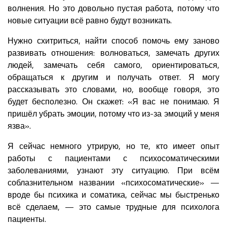
волнения. Но это довольно пустая работа, потому что
новые ситуации всё равно будут возникать.
Нужно схитриться, найти способ помочь ему заново
развивать отношения: волноваться, замечать других
людей, замечать себя самого, ориентироваться,
обращаться к другим и получать ответ. Я могу
рассказывать это словами, но, вообще говоря, это
будет бесполезно. Он скажет: «Я вас не понимаю. Я
пришёл убрать эмоции, потому что из-за эмоций у меня
язва».
Я сейчас немного утрирую, но те, кто имеет опыт
работы с пациентами с психосоматическими
заболеваниями, узнают эту ситуацию. При всём
соблазнительном названии «психосоматические» —
вроде бы психика и соматика, сейчас мы быстренько
всё сделаем, — это самые трудные для психолога
пациенты.