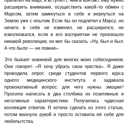
расширить внимание, осуществить какой-то обмен с
Марсом, затем замкнуться в себе и вернуться на
Землю уже с опытом. Если бы он подлетел к Марсу, но
ничего в себе не изменил, не расширился, не
взволновался, если в его восприятии не произошло
никакой революции, он мог бы сказать: «Ну, был и был.
А что было — не помню».
Это бывает новинкой для многих моих собеседников.
Они говорят: «Я хочу убрать свои чувства». Я даже
проводила опрос среди студентов первого курса
одного медицинского института и задавала
провокативный вопрос: для чего нужны эмоции?
Просила написать в два столбика их позитивные и
негативные характеристики. Получилась чудесная
коллекция ответов. Я хотела сделать из этого статью,
потом махнула рукой и просто оставила её себе для
любопытства.