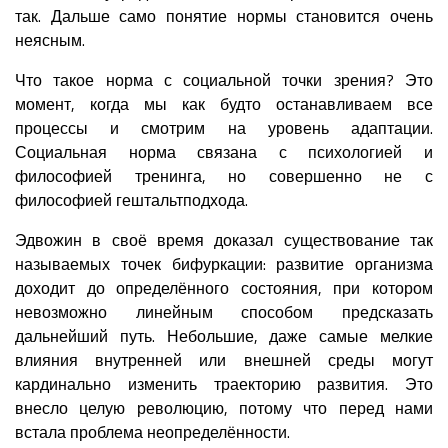
так. Дальше само понятие нормы становится очень
неясным.
Что такое норма с социальной точки зрения? Это
момент, когда мы как будто останавливаем все
процессы и смотрим на уровень адаптации.
Социальная норма связана с психологией и
философией тренинга, но совершенно не с
философией гештальтподхода.
Эдвожин в своё время доказал существование так
называемых точек бифуркации: развитие организма
доходит до определённого состояния, при котором
невозможно линейным способом предсказать
дальнейший путь. Небольшие, даже самые мелкие
влияния внутренней или внешней среды могут
кардинально изменить траекторию развития. Это
внесло целую революцию, потому что перед нами
встала проблема неопределённости.