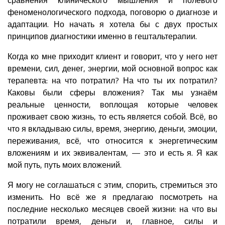
феноменологического подхода, поговорю о диагнозе и
адаптации. Но начать я хотела бы с двух простых
принципов диагностики именно в гештальтерапии.
Когда ко мне приходит клиент и говорит, что у него нет
времени, сил, денег, энергии, мой основной вопрос как
терапевта: на что потратил? На что ты их потратил?
Каковы были сферы вложения? Так мы узнаём
реальные ценности, воплощая которые человек
проживает свою жизнь, то есть является собой. Всё, во
что я вкладываю силы, время, энергию, деньги, эмоции,
переживания, всё, что относится к энергетическим
вложениям и их эквивалентам, — это и есть я. Я как
мой путь, путь моих вложений.
Я могу не соглашаться с этим, спорить, стремиться это
изменить. Но всё же я предлагаю посмотреть на
последние несколько месяцев своей жизни: на что вы
потратили время, деньги и, главное, силы и