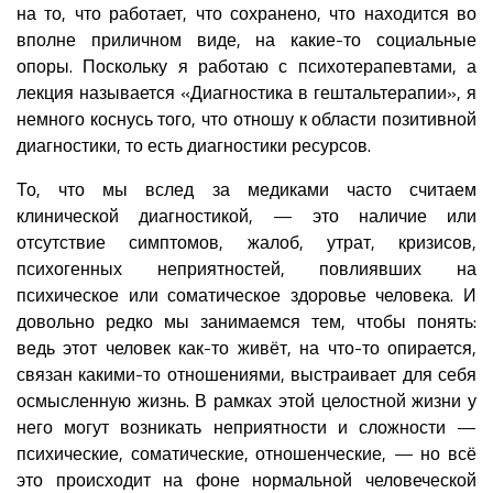
на то, что работает, что сохранено, что находится во
вполне приличном виде, на какие-то социальные
опоры. Поскольку я работаю с психотерапевтами, а
лекция называется «Диагностика в гештальтерапии», я
немного коснусь того, что отношу к области позитивной
диагностики, то есть диагностики ресурсов.
То, что мы вслед за медиками часто считаем
клинической диагностикой, — это наличие или
отсутствие симптомов, жалоб, утрат, кризисов,
психогенных неприятностей, повлиявших на
психическое или соматическое здоровье человека. И
довольно редко мы занимаемся тем, чтобы понять:
ведь этот человек как-то живёт, на что-то опирается,
связан какими-то отношениями, выстраивает для себя
осмысленную жизнь. В рамках этой целостной жизни у
него могут возникать неприятности и сложности —
психические, соматические, отношенческие, — но всё
это происходит на фоне нормальной человеческой