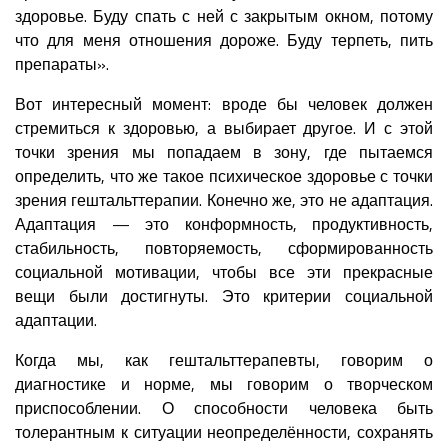
здоровье. Буду спать с ней с закрытым окном, потому
что для меня отношения дороже. Буду терпеть, пить
препараты».
Вот интересный момент: вроде бы человек должен
стремиться к здоровью, а выбирает другое. И с этой
точки зрения мы попадаем в зону, где пытаемся
определить, что же такое психическое здоровье с точки
зрения гештальттерапии. Конечно же, это не адаптация.
Адаптация — это конформность, продуктивность,
стабильность, повторяемость, сформированность
социальной мотивации, чтобы все эти прекрасные
вещи были достигнуты. Это критерии социальной
адаптации.
Когда мы, как гештальттерапевты, говорим о
диагностике и норме, мы говорим о творческом
приспособлении. О способности человека быть
толерантным к ситуации неопределённости, сохранять