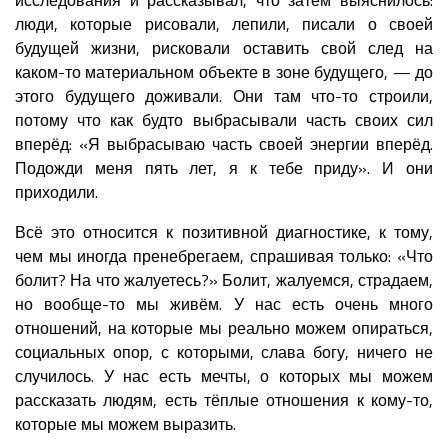
люди, которые рисовали, лепили, писали о своей
будущей жизни, рисковали оставить свой след на
каком-то материальном объекте в зоне будущего, — до
этого будущего доживали. Они там что-то строили,
потому что как будто выбрасывали часть своих сил
вперёд: «Я выбрасываю часть своей энергии вперёд.
Подожди меня пять лет, я к тебе приду». И они
приходили.
Всё это относится к позитивной диагностике, к тому,
чем мы иногда пренебрегаем, спрашивая только: «Что
болит? На что жалуетесь?» Болит, жалуемся, страдаем,
но вообще-то мы живём. У нас есть очень много
отношений, на которые мы реально можем опираться,
социальных опор, с которыми, слава богу, ничего не
случилось. У нас есть мечты, о которых мы можем
рассказать людям, есть тёплые отношения к кому-то,
которые мы можем выразить.