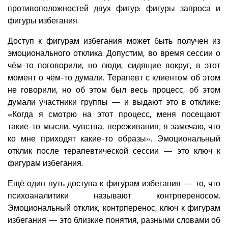
противоположностей двух фигур: фигуры запроса и
фигуры избегания.
Доступ к фигурам избегания может быть получен из
эмоционального отклика. Допустим, во время сессии о
чём-то поговорили, но люди, сидящие вокруг, в этот
момент о чём-то думали. Терапевт с клиентом об этом
не говорили, но об этом был весь процесс, об этом
думали участники группы — и выдают это в отклике:
«Когда я смотрю на этот процесс, меня посещают
такие-то мысли, чувства, переживания; я замечаю, что
ко мне приходят какие-то образы». Эмоциональный
отклик после терапевтической сессии — это ключ к
фигурам избегания.
Ещё один путь доступа к фигурам избегания — то, что
психоаналитики называют контрпереносом.
Эмоциональный отклик, контрперенос, ключ к фигурам
избегания — это близкие понятия, разными словами об