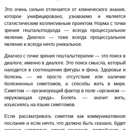
Это очень сильно отличается от клинического знания,
которое унифицировано, узнаваемо и является
статистическим коллективным проектом. Норма с точки
зрения гештальтподхода — всегда процессуальное
явление. Диагноз — тоже всегда процессуальное
явление и всегда нечто уникальное.
Диагноз с точки зрения гештальттерапии — это поиск в
диалоге, именно в диалоге. Это поиск смысла, который
находится в соотношении фигуры и фона. Здоровье и
болезнь — не просто отсутствие или наличие
болезненных симптомов, а способы жить в мире.
Симптом — организующий фактор в поле «организм —
окружающая среда». Болеть — значит жить,
изъясняясь на языке симптомов.
Если рассматривать симптом как коммуникативное
послание и если нечто, что должно быть сказано, будет
сказано напрямую, может исчезнуть потребность в