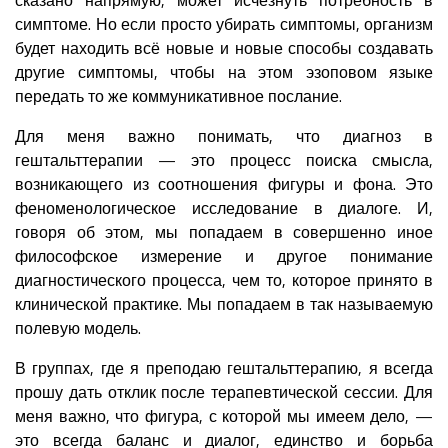
симптоме. Но если просто убирать симптомы, организм
будет находить всё новые и новые способы создавать
другие симптомы, чтобы на этом эзоповом языке
передать то же коммуникативное послание.
Для меня важно понимать, что диагноз в
гештальттерапии — это процесс поиска смысла,
возникающего из соотношения фигуры и фона. Это
феноменологическое исследование в диалоге. И,
говоря об этом, мы попадаем в совершенно иное
философское измерение и другое понимание
диагностического процесса, чем то, которое принято в
клинической практике. Мы попадаем в так называемую
полевую модель.
В группах, где я преподаю гештальттерапию, я всегда
прошу дать отклик после терапевтической сессии. Для
меня важно, что фигура, с которой мы имеем дело, —
это всегда баланс и диалог, единство и борьба