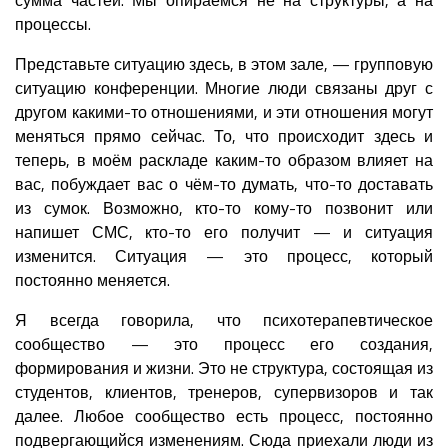
процессы.
Представьте ситуацию здесь, в этом зале, — групповую
ситуацию конференции. Многие люди связаны друг с
другом какими-то отношениями, и эти отношения могут
меняться прямо сейчас. То, что происходит здесь и
теперь, в моём раскладе каким-то образом влияет на
вас, побуждает вас о чём-то думать, что-то доставать
из сумок. Возможно, кто-то кому-то позвонит или
напишет СМС, кто-то его получит — и ситуация
изменится. Ситуация — это процесс, который
постоянно меняется.
Я всегда говорила, что психотерапевтическое
сообщество — это процесс его создания,
формирования и жизни. Это не структура, состоящая из
студентов, клиентов, тренеров, супервизоров и так
далее. Любое сообщество есть процесс, постоянно
подвергающийся изменениям. Сюда приехали люди из