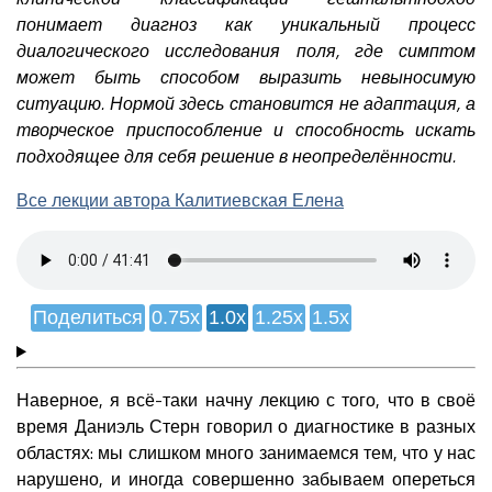
понимает диагноз как уникальный процесс
диалогического исследования поля, где симптом
может быть способом выразить невыносимую
ситуацию. Нормой здесь становится не адаптация, а
творческое приспособление и способность искать
подходящее для себя решение в неопределённости.
Все лекции автора Калитиевская Елена
Поделиться
0.75x
1.0x
1.25x
1.5x
Наверное, я всё-таки начну лекцию с того, что в своё
время Даниэль Стерн говорил о диагностике в разных
областях: мы слишком много занимаемся тем, что у нас
нарушено, и иногда совершенно забываем опереться