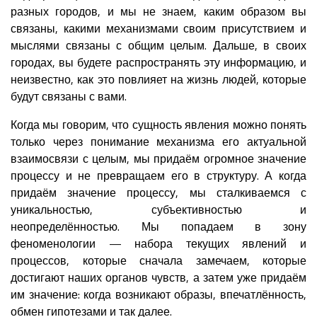
разных городов, и мы не знаем, каким образом вы
связаны, какими механизмами своим присутствием и
мыслями связаны с общим целым. Дальше, в своих
городах, вы будете распространять эту информацию, и
неизвестно, как это повлияет на жизнь людей, которые
будут связаны с вами.
Когда мы говорим, что сущность явления можно понять
только через понимание механизма его актуальной
взаимосвязи с целым, мы придаём огромное значение
процессу и не превращаем его в структуру. А когда
придаём значение процессу, мы сталкиваемся с
уникальностью, субъективностью и
неопределённостью. Мы попадаем в зону
феноменологии — набора текущих явлений и
процессов, которые сначала замечаем, которые
достигают наших органов чувств, а затем уже придаём
им значение: когда возникают образы, впечатлённость,
обмен гипотезами и так далее.