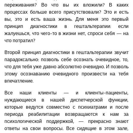
переживания? Во что вы их вложили? В каких
процессах больше всего присутствовали? Это и есть
вы, это и есть ваша жизнь. Для меня это первый
принцип диагностики в гештальтерапии: если
жалуешься, что чего-то в жизни нет, спроси себя — на
что потратил?
Второй принцип диагностики в гештальтерапии звучит
парадоксально: позволь себе осознать очевидное, то,
что для тебя уже давно абсолютно очевидно. И позволь
этому осознаванию очевидного произвести на тебя
впечатление.
Все наши клиенты — и клиенты-пациенты,
нуждающиеся в нашей диспетчерской функции,
которые ведутся совместно с психиатрами и после
периода реабилитации возвращаются к нам за
психологической поддержкой, — прекрасно знают
ответы на свои вопросы. Все сидящие в этом зале,