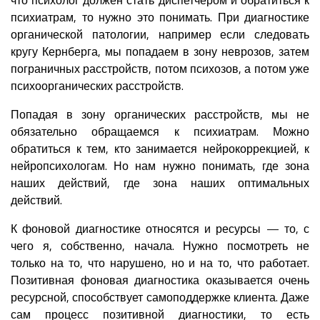
психиатрам, то нужно это понимать. При диагностике
органической патологии, например если следовать
кругу Кернберга, мы попадаем в зону неврозов, затем
пограничных расстройств, потом психозов, а потом уже
психоорганических расстройств.
Попадая в зону органических расстройств, мы не
обязательно обращаемся к психиатрам. Можно
обратиться к тем, кто занимается нейрокоррекцией, к
нейропсихологам. Но нам нужно понимать, где зона
наших действий, где зона наших оптимальных
действий.
К фоновой диагностике относятся и ресурсы — то, с
чего я, собственно, начала. Нужно посмотреть не
только на то, что нарушено, но и на то, что работает.
Позитивная фоновая диагностика оказывается очень
ресурсной, способствует самоподдержке клиента. Даже
сам процесс позитивной диагностики, то есть