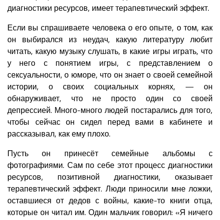
диагностики ресурсов, имеет терапевтический эффект.
Если вы спрашиваете человека о его опыте, о том, как
он выбирался из неудач, какую литературу любит
читать, какую музыку слушать, в какие игры играть, что
у него с понятием игры, с представлением о
сексуальности, о юморе, что он знает о своей семейной
истории, о своих социальных корнях, — он
обнаруживает, что не просто один со своей
депрессией. Много-много людей постарались для того,
чтобы сейчас он сидел перед вами в кабинете и
рассказывал, как ему плохо.
Пусть он принесёт семейные альбомы с
фотографиями. Сам по себе этот процесс диагностики
ресурсов, позитивной диагностики, оказывает
терапевтический эффект. Люди приносили мне ложки,
оставшиеся от дедов с войны, какие-то книги отца,
которые он читал им. Один мальчик говорил: «Я ничего