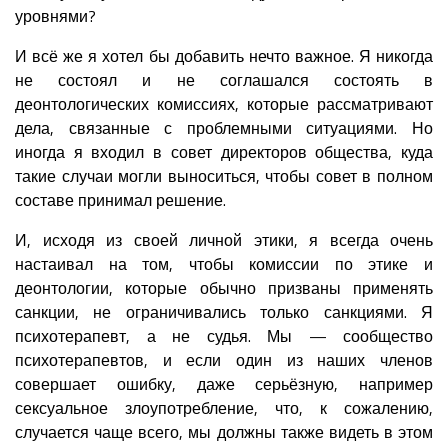
уровнями?
И всё же я хотел бы добавить нечто важное. Я никогда
не состоял и не соглашался состоять в
деонтологических комиссиях, которые рассматривают
дела, связанные с проблемными ситуациями. Но
иногда я входил в совет директоров общества, куда
такие случаи могли выноситься, чтобы совет в полном
составе принимал решение.
И, исходя из своей личной этики, я всегда очень
настаивал на том, чтобы комиссии по этике и
деонтологии, которые обычно призваны применять
санкции, не ограничивались только санкциями. Я
психотерапевт, а не судья. Мы — сообщество
психотерапевтов, и если один из наших членов
совершает ошибку, даже серьёзную, например
сексуальное злоупотребление, что, к сожалению,
случается чаще всего, мы должны также видеть в этом