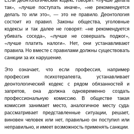
так», «лучше поступать иначе», «не рекомендуется
делать то или это», — это не правило. Деонтология
состоит из правил. Законы общества, уголовные
кодексы и так далее не говорят: «не рекомендуется
убивать соседа», «лучше не совершать поджог»,
«лучше платить налоги». Нет, они устанавливают
правила. Но вместе с правилами должны существовать
санкции за их нарушение.
Это означает, что если профессия, например
профессия психотерапевта, устанавливает
деонтологический кодекс с рядом обязанностей и
запретов, она должна одновременно создать
профессиональную комиссию. В обществе такая
комиссия занимает место, аналогичное месту суда:
рассматривает представленные ситуации, решает,
виновен человек или нет, правильно он поступил или
неправильно, и имеет возможность применять санкции.