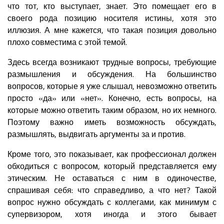
что тот, кто выступает, знает. Это помещает его в
своего рода позицию носителя истины, хотя это
иллюзия. А мне кажется, что такая позиция довольно
плохо совместима с этой темой.
Здесь всегда возникают трудные вопросы, требующие
размышления и обсуждения. На большинство
вопросов, которые я уже слышал, невозможно ответить
просто «да» или «нет». Конечно, есть вопросы, на
которые можно ответить таким образом, но их немного.
Поэтому важно иметь возможность обсуждать,
размышлять, выдвигать аргументы за и против.
Кроме того, это показывает, как профессионал должен
обходиться с вопросом, который представляется ему
этическим. Не оставаться с ним в одиночестве,
спрашивая себя: что справедливо, а что нет? Такой
вопрос нужно обсуждать с коллегами, как минимум с
супервизором, хотя иногда и этого бывает