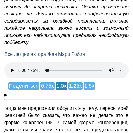
вплоть до запрета практики. Однако применение
санкций не должно отменять профессиональную
солидарность: за ошибкой терапевта, включая
тяжёлое нарушение, важно видеть и возможный
признак его неблагополучия, предлагая необходимую
поддержку.
Все лекции автора Жан Мари Робин
Поделиться
0.75x
1.0x
1.25x
1.5x
Когда мне предложили обсудить эту тему, первой моей
реакцией было сказать, что важно не делать это в
форме конференции. В самой форме конференции,
даже если мы знаем, что это не так, предполагается,