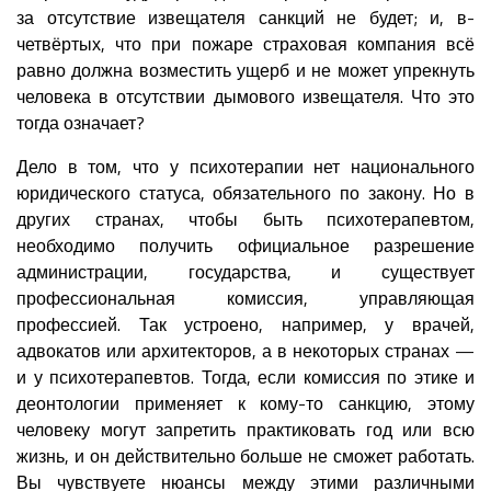
за отсутствие извещателя санкций не будет; и, в-
четвёртых, что при пожаре страховая компания всё
равно должна возместить ущерб и не может упрекнуть
человека в отсутствии дымового извещателя. Что это
тогда означает?
Дело в том, что у психотерапии нет национального
юридического статуса, обязательного по закону. Но в
других странах, чтобы быть психотерапевтом,
необходимо получить официальное разрешение
администрации, государства, и существует
профессиональная комиссия, управляющая
профессией. Так устроено, например, у врачей,
адвокатов или архитекторов, а в некоторых странах —
и у психотерапевтов. Тогда, если комиссия по этике и
деонтологии применяет к кому-то санкцию, этому
человеку могут запретить практиковать год или всю
жизнь, и он действительно больше не сможет работать.
Вы чувствуете нюансы между этими различными