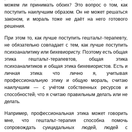
можем ли принимать обоих? Это вопрос о том, как
поступить наилучшим образом. Он не может решаться
законом, и мораль тоже не даёт на него готового
решения.
При этом то, как лучше поступить гештальт-терапевту,
не обязательно совпадает с тем, как лучше поступить
психоаналитику или бихевиористу. Поэтому есть общая
этика гештальт-терапевтов, общая этика
психоаналитиков и общая этика бихевиористов. Есть и
личная этика: что лично я, учитывая
профессиональную этику и общую мораль, считаю
наилучшим — с учётом собственных ресурсов и
способностей; что я считаю правильным делать или не
делать.
Например, профессиональная этика может говорить
мне, что гештальт-терапия способна помочь
сопровождать суицидальных людей, людей с