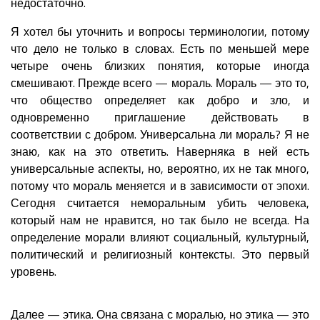
недостаточно.
Я хотел бы уточнить и вопросы терминологии, потому
что дело не только в словах. Есть по меньшей мере
четыре очень близких понятия, которые иногда
смешивают. Прежде всего — мораль. Мораль — это то,
что общество определяет как добро и зло, и
одновременно приглашение действовать в
соответствии с добром. Универсальна ли мораль? Я не
знаю, как на это ответить. Наверняка в ней есть
универсальные аспекты, но, вероятно, их не так много,
потому что мораль меняется и в зависимости от эпохи.
Сегодня считается неморальным убить человека,
который нам не нравится, но так было не всегда. На
определение морали влияют социальный, культурный,
политический и религиозный контексты. Это первый
уровень.
Далее — этика. Она связана с моралью, но этика — это