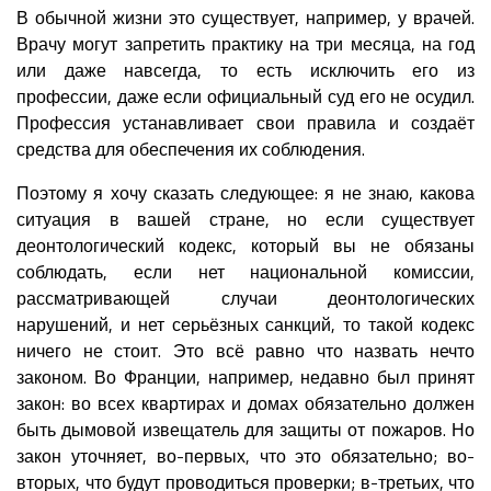
В обычной жизни это существует, например, у врачей.
Врачу могут запретить практику на три месяца, на год
или даже навсегда, то есть исключить его из
профессии, даже если официальный суд его не осудил.
Профессия устанавливает свои правила и создаёт
средства для обеспечения их соблюдения.
Поэтому я хочу сказать следующее: я не знаю, какова
ситуация в вашей стране, но если существует
деонтологический кодекс, который вы не обязаны
соблюдать, если нет национальной комиссии,
рассматривающей случаи деонтологических
нарушений, и нет серьёзных санкций, то такой кодекс
ничего не стоит. Это всё равно что назвать нечто
законом. Во Франции, например, недавно был принят
закон: во всех квартирах и домах обязательно должен
быть дымовой извещатель для защиты от пожаров. Но
закон уточняет, во-первых, что это обязательно; во-
вторых, что будут проводиться проверки; в-третьих, что