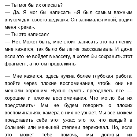
— Ты мог бы их описать?
— Да. Я мог бы написать: «Я был самым важным
внуком для своего дедушки. Он занимался мной, водил
меня к реке».
— Ты это написал?
— Нет. Может быть, мне стоит записать это на пленку:
мне кажется, так было бы легче рассказывать. И даже
если это не войдет в кассету, я хотел бы сохранить этот
фрагмент, а потом продолжить.
— Мне кажется, здесь нужна более глубокая работа:
пройти через плохие воспоминания, чтобы они не
мешали хорошим. Нужно суметь преодолеть все —
хорошие и плохие воспоминания. Что могло бы их
представить? Мы не будем говорить о плохих
воспоминаниях, камера о них не узнает. Мы все можем
представить себе этот ужас: это то, что каждый в
большей или меньшей степени переживал. Но, если
это может тебе помочь, мы должны их