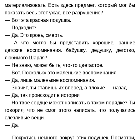
материализовать. Есть здесь предмет, который мог бы
показать весь этот ужас, все разрушение?
— Вот эта красная подушка.
— Подходит?
— Да. Это кровь, смерть.
— А что могло бы представить хорошие, ранние
детские воспоминания: бабушку, дедушку, детство,
любимого Шарля?
— Не знаю, может быть, что-то цветастое.
— Вот. Поскольку это маленькие воспоминания.
— Да, лишь маленькие воспоминания.
— Значит, ты ставишь их вперед, а плохие — назад.
— Да, так происходит в истории.
— Но твое сердце может написать в таком порядке? Ты
говорил, что не смог этого написать, что получались
слезливые вещи.
— Да.
— Покрутись немного вокруг этих подушек. Посмотри,