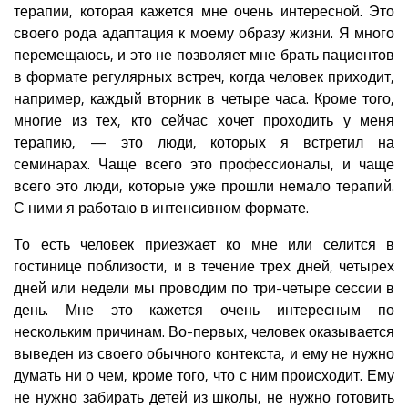
терапии, которая кажется мне очень интересной. Это
своего рода адаптация к моему образу жизни. Я много
перемещаюсь, и это не позволяет мне брать пациентов
в формате регулярных встреч, когда человек приходит,
например, каждый вторник в четыре часа. Кроме того,
многие из тех, кто сейчас хочет проходить у меня
терапию, — это люди, которых я встретил на
семинарах. Чаще всего это профессионалы, и чаще
всего это люди, которые уже прошли немало терапий.
С ними я работаю в интенсивном формате.
То есть человек приезжает ко мне или селится в
гостинице поблизости, и в течение трех дней, четырех
дней или недели мы проводим по три-четыре сессии в
день. Мне это кажется очень интересным по
нескольким причинам. Во-первых, человек оказывается
выведен из своего обычного контекста, и ему не нужно
думать ни о чем, кроме того, что с ним происходит. Ему
не нужно забирать детей из школы, не нужно готовить