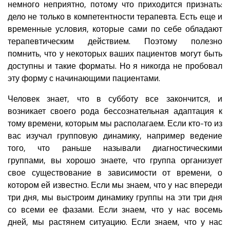
немного неприятно, потому что приходится признать:
дело не только в компетентности терапевта. Есть еще и
временные условия, которые сами по себе обладают
терапевтическим действием. Поэтому полезно
помнить, что у некоторых ваших пациентов могут быть
доступны и такие форматы. Но я никогда не пробовал
эту форму с начинающими пациентами.
Человек знает, что в субботу все закончится, и
возникает своего рода бессознательная адаптация к
тому времени, которым мы располагаем. Если кто-то из
вас изучал групповую динамику, например ведение
того, что раньше называли диагностическими
группами, вы хорошо знаете, что группа организует
свое существование в зависимости от времени, о
котором ей известно. Если мы знаем, что у нас впереди
три дня, мы выстроим динамику группы на эти три дня
со всеми ее фазами. Если знаем, что у нас восемь
дней, мы растянем ситуацию. Если знаем, что у нас