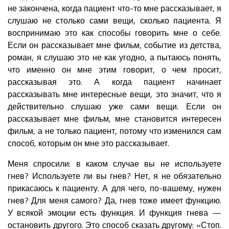
не закончена, когда пациент что-то мне рассказывает, я
слушаю не столько сами вещи, сколько пациента. Я
воспринимаю это как способы говорить мне о себе.
Если он рассказывает мне фильм, событие из детства,
роман, я слушаю это не как угодно, а пытаюсь понять,
что именно он мне этим говорит, о чем просит,
рассказывая это. А когда пациент начинает
рассказывать мне интересные вещи, это значит, что я
действительно слушаю уже сами вещи. Если он
рассказывает мне фильм, мне становится интересен
фильм, а не только пациент, потому что изменился сам
способ, которым он мне это рассказывает.
Меня спросили: в каком случае вы не используете
гнев? Используете ли вы гнев? Нет, я не обязательно
прикасаюсь к пациенту. А для чего, по-вашему, нужен
гнев? Для меня самого? Да, гнев тоже имеет функцию.
У всякой эмоции есть функция. И функция гнева —
остановить другого. Это способ сказать другому: «Стоп.