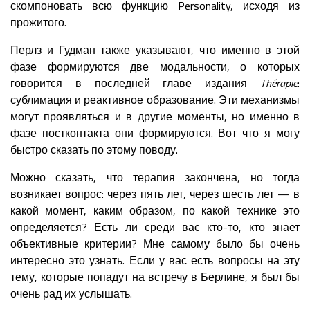
скомпоновать всю функцию Personality, исходя из
прожитого.
Перлз и Гудман также указывают, что именно в этой
фазе формируются две модальности, о которых
говорится в последней главе издания
Thérapie
:
сублимация и реактивное образование. Эти механизмы
могут проявляться и в другие моменты, но именно в
фазе постконтакта они формируются. Вот что я могу
быстро сказать по этому поводу.
Можно сказать, что терапия закончена, но тогда
возникает вопрос: через пять лет, через шесть лет — в
какой момент, каким образом, по какой технике это
определяется? Есть ли среди вас кто-то, кто знает
объективные критерии? Мне самому было бы очень
интересно это узнать. Если у вас есть вопросы на эту
тему, которые попадут на встречу в Берлине, я был бы
очень рад их услышать.