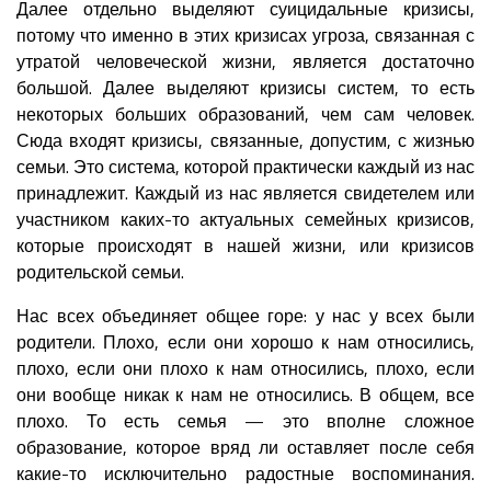
Далее отдельно выделяют суицидальные кризисы,
потому что именно в этих кризисах угроза, связанная с
утратой человеческой жизни, является достаточно
большой. Далее выделяют кризисы систем, то есть
некоторых больших образований, чем сам человек.
Сюда входят кризисы, связанные, допустим, с жизнью
семьи. Это система, которой практически каждый из нас
принадлежит. Каждый из нас является свидетелем или
участником каких-то актуальных семейных кризисов,
которые происходят в нашей жизни, или кризисов
родительской семьи.
Нас всех объединяет общее горе: у нас у всех были
родители. Плохо, если они хорошо к нам относились,
плохо, если они плохо к нам относились, плохо, если
они вообще никак к нам не относились. В общем, все
плохо. То есть семья — это вполне сложное
образование, которое вряд ли оставляет после себя
какие-то исключительно радостные воспоминания.