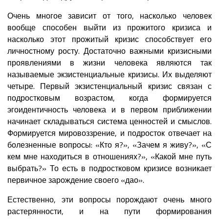
Очень многое зависит от того, насколько человек
вообще способен выйти из прожитого кризиса и
насколько этот прожитый кризис способствует его
личностному росту. Достаточно важными кризисными
проявлениями в жизни человека являются так
называемые экзистенциальные кризисы. Их выделяют
четыре. Первый экзистенциальный кризис связан с
подростковым возрастом, когда формируется
эгоидентичность человека и в первом приближении
начинает складываться система ценностей и смыслов.
Формируется мировоззрение, и подросток отвечает на
болезненные вопросы: «Кто я?», «Зачем я живу?», «С
кем мне находиться в отношениях?», «Какой мне путь
выбрать?» То есть в подростковом кризисе возникает
первичное зарождение своего «дао».
Естественно, эти вопросы порождают очень много
растерянности, и на пути формирования