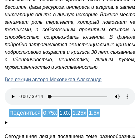
бессилия, фаза ресурсов, интереса и азарта, а затем
интеграция опыта в личную историю. Важное место
занимает роль терапевта, который помогает не
техниками, а собственным прожитым опытом и
способностью сопровождать клиента. В финале
подробно затрагиваются экзистенциальные кризисы
подросткового возраста и кризиса 30 лет, связанные
с идентичностью, ценностями, личным путем,
мужественностью и женственностью.
Все лекции автора Моховиков Александр
Поделиться
0.75x
1.0x
1.25x
1.5x
Сегодняшняя лекция посвящена теме разнообразных