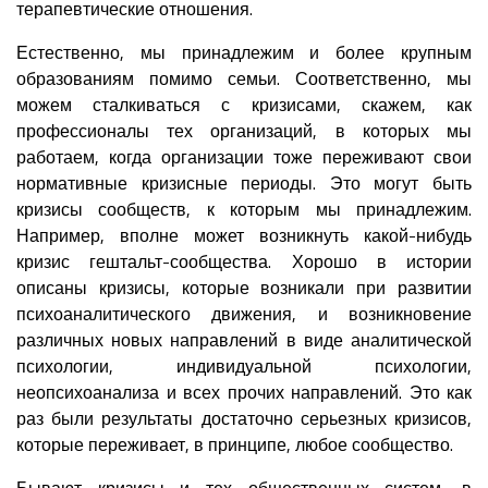
терапевтические отношения.
Естественно, мы принадлежим и более крупным
образованиям помимо семьи. Соответственно, мы
можем сталкиваться с кризисами, скажем, как
профессионалы тех организаций, в которых мы
работаем, когда организации тоже переживают свои
нормативные кризисные периоды. Это могут быть
кризисы сообществ, к которым мы принадлежим.
Например, вполне может возникнуть какой-нибудь
кризис гештальт-сообщества. Хорошо в истории
описаны кризисы, которые возникали при развитии
психоаналитического движения, и возникновение
различных новых направлений в виде аналитической
психологии, индивидуальной психологии,
неопсихоанализа и всех прочих направлений. Это как
раз были результаты достаточно серьезных кризисов,
которые переживает, в принципе, любое сообщество.
Бывают кризисы и тех общественных систем, в