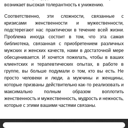
возникает высокая толерантность к унижению.
Соответственно, эти сложности, связанные с
кризисами женственности и мужественности,
подстерегают нас практически в течение всей жизни.
Проблема иногда состоит в том, что эта самая
библиотека, связанная с приобретением различных
мужских и женских качеств, нами в достаточной мере
обесценивается. И хочется пожелать, чтобы в ваших
клиентских и терапевтических опытах, в работе в
группе, вы больше подумали о том, кто вы есть. Не
просто человеки и люди, а мужчины и женщины,
которые призваны действительно как-то реализовать и
максимально полным образом воплотить
женственность и мужественность, мудрость и нежность,
которые с этими вашими частями связаны.