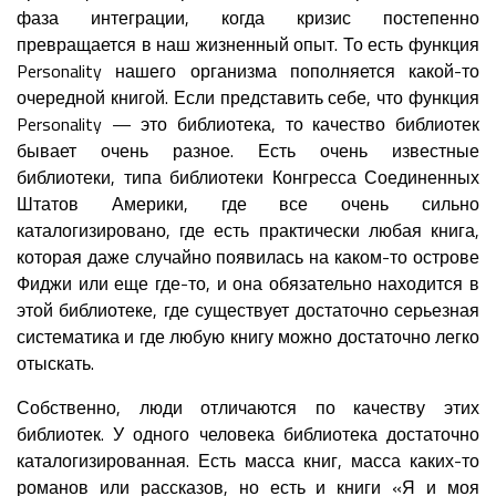
фаза интеграции, когда кризис постепенно
превращается в наш жизненный опыт. То есть функция
Personality нашего организма пополняется какой-то
очередной книгой. Если представить себе, что функция
Personality — это библиотека, то качество библиотек
бывает очень разное. Есть очень известные
библиотеки, типа библиотеки Конгресса Соединенных
Штатов Америки, где все очень сильно
каталогизировано, где есть практически любая книга,
которая даже случайно появилась на каком-то острове
Фиджи или еще где-то, и она обязательно находится в
этой библиотеке, где существует достаточно серьезная
систематика и где любую книгу можно достаточно легко
отыскать.
Собственно, люди отличаются по качеству этих
библиотек. У одного человека библиотека достаточно
каталогизированная. Есть масса книг, масса каких-то
романов или рассказов, но есть и книги «Я и моя