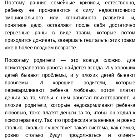
Поэтому ранние семейные кризисы, естественно,
ребенку не проживаются в силу недостаточного
эмоционального или когнитивного развития и,
понятное дело, оставляют после себя достаточно
серьезные раны в виде травм, которые потом
приходится доживать, завершать гештальты этих травм
уже в более позднем возрасте.
Поскольку родители — это всегда сложно, для
психотерапевтов работа найдется всегда. И у хороших
детей бывают проблемы, и у плохих детей бывают
проблемы. И хорошие родители, которые
перекармливают ребенка любовью, потом платят
деньги за то, чтобы с ним работал психотерапевт, и
плохие родители, которые недокармливают ребенка
любовью, тоже платят деньги за то, чтобы он ходил к
психотерапевту. Так что профессия эта вечная, и ровно
столько, сколько существует такая система, как семья,
ровно столько будут продолжаться и клиент-