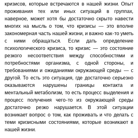
кризисов, которые встречаются в нашей жизни. Опыт
проживания тех или иных ситуаций в группах,
наверное, может хотя бы достаточно скрыто навести
многих на мысль о том, что кризисы — это вполне
закономерная часть нашей жизни, и важно как-то уметь
с ними обращаться. Если дать определение
психологического кризиса, то кризис — это состояние
резкого несоответствия между способностями и
потребностями организма, с одной стороны, и
требованиями и ожиданиями окружающей среды — с
другой. То есть это ситуация, где достаточно серьезно
оказываются нарушены границы контакта и
ментальный метаболизм, то есть процесс выделения и
процесс получения чего-то из окружающей среды
достаточно резко нарушается. В этой ситуации
возникает вопрос о том, как проживать и что делать с
теми кризисными состояниями, которые возникают в
нашей жизни.