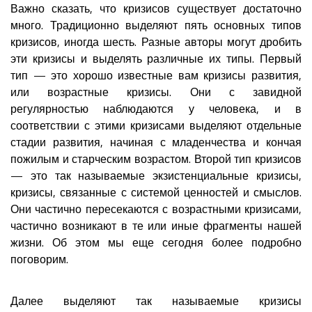
Важно сказать, что кризисов существует достаточно
много. Традиционно выделяют пять основных типов
кризисов, иногда шесть. Разные авторы могут дробить
эти кризисы и выделять различные их типы. Первый
тип — это хорошо известные вам кризисы развития,
или возрастные кризисы. Они с завидной
регулярностью наблюдаются у человека, и в
соответствии с этими кризисами выделяют отдельные
стадии развития, начиная с младенчества и кончая
пожилым и старческим возрастом. Второй тип кризисов
— это так называемые экзистенциальные кризисы,
кризисы, связанные с системой ценностей и смыслов.
Они частично пересекаются с возрастными кризисами,
частично возникают в те или иные фрагменты нашей
жизни. Об этом мы еще сегодня более подробно
поговорим.
Далее выделяют так называемые кризисы