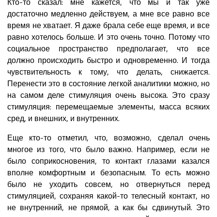
Кто-то сказал: мне кажется, что мы и так уже
достаточно медленно действуем, а мне все равно все
время не хватает. Я даже брала себе еще время, и все
равно хотелось больше. И это очень точно. Потому что
социальное пространство предполагает, что все
должно происходить быстро и одновременно. И тогда
чувствительность к тому, что делать, снижается.
Перенести это в состояние легкой аналитики можно, но
на самом деле стимуляция очень высока. Это сразу
стимуляция: перемещаемые элементы, масса всяких
сред, и внешних, и внутренних.
Еще кто-то отметил, что, возможно, сделал очень
многое из того, что было важно. Например, если не
было соприкосновения, то контакт глазами казался
вполне комфортным и безопасным. То есть можно
было не уходить совсем, но отвернуться перед
стимуляцией, сохраняя какой-то телесный контакт, но
не внутренний, не прямой, а как бы сдвинутый. Это