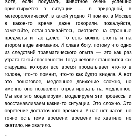
Хотя, если подумать, животное очень успешно
ориентируется в ситуации — в природной, в
метеорологической, в какой угодно. Я помню, в Москве
в какое-то время даже говорили: пожалуйста,
замечайте, останавливайтесь, смотрите на странные
предметы и так далее. То есть можно стоять и на
втором виде внимания. И слава богу, потому что одно
из следствий травматического опыта — это как раз
утрата такой способности. Тогда человек становится как
старушка, которая все время проматывает что-то в
голове, что-то помнит, что-то как будто видела. А вот
это пошаговое, медленное движение сложно, но
именно оно позволяет отреагировать на медленное.
Мы все это моделируем, моделируем эти процессы и
восстанавливаем какие-то ситуации. Это сложно. Это
обретение достаточного времени. У нас нет часов, но
точно есть тема времени: времени не хватило, не
хватило, не хватило.