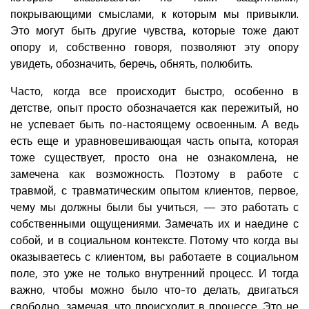
покрывающими смыслами, к которым мы привыкли.
Это могут быть другие чувства, которые тоже дают
опору и, собственно говоря, позволяют эту опору
увидеть, обозначить, беречь, обнять, полюбить.
Часто, когда все происходит быстро, особенно в
детстве, опыт просто обозначается как пережитый, но
не успевает быть по-настоящему освоенным. А ведь
есть еще и уравновешивающая часть опыта, которая
тоже существует, просто она не ознакомлена, не
замечена как возможность. Поэтому в работе с
травмой, с травматическим опытом клиентов, первое,
чему мы должны были бы учиться, — это работать с
собственными ощущениями. Замечать их и наедине с
собой, и в социальном контексте. Потому что когда вы
оказываетесь с клиентом, вы работаете в социальном
поле, это уже не только внутренний процесс. И тогда
важно, чтобы можно было что-то делать, двигаться
свободно, замечая, что происходит в процессе. Это не