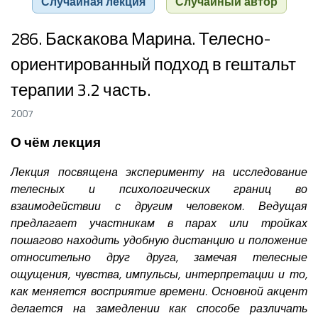
Случайная лекция
Случайный автор
286. Баскакова Марина. Телесно-
ориентированный подход в гештальт
терапии 3.2 часть.
2007
О чём лекция
Лекция посвящена эксперименту на исследование
телесных и психологических границ во
взаимодействии с другим человеком. Ведущая
предлагает участникам в парах или тройках
пошагово находить удобную дистанцию и положение
относительно друг друга, замечая телесные
ощущения, чувства, импульсы, интерпретации и то,
как меняется восприятие времени. Основной акцент
делается на замедлении как способе различать