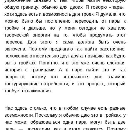
общую границу, обычно для двоих. Я говорю «пара»,
хотя здесь есть и возможность для троек. Я думала, что
можно было бы постепенно переходить от пары к
тройке и дальше, но у меня сегодня не хватило
творческой энергии на то, чтобы продумать этот
переход. Для этого я сама должна быть очень
включена. Поэтому предлагаю так: найти расстояние,
положение относительно друг друга, позицию, как будто
вы в тройках. Понятно, что это уже очень сложная
история с границами. А в паре найти это и так
непросто, потому что встречаются две взаимно
конкурирующие потребности, и это процесс, который
требует отлаживания.
Нас здесь столько, что в любом случае есть разные
возможности. Поскольку я обычно даю это в тройках, у
нас может образоваться одна пара, могут быть две
пары — посмотрим, как в итоге сложится. Поэтому