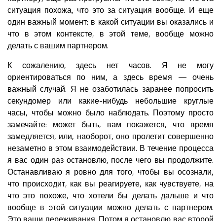
ситуация похожа, что это за ситуация вообще. И еще
один важный момент: в какой ситуации вы оказались и
что в этом контексте, в этой теме, вообще можно
делать с вашим партнером.
К сожалению, здесь нет часов. Я не могу
ориентироваться по ним, а здесь время — очень
важный случай. Я не озаботилась заранее попросить
секундомер или какие-нибудь небольшие круглые
часы, чтобы можно было наблюдать. Поэтому просто
замечайте: может быть, вам покажется, что время
замедляется, или, наоборот, оно пролетит совершенно
незаметно в этом взаимодействии. В течение процесса
я вас один раз остановлю, после чего вы продолжите.
Останавливаю я ровно для того, чтобы вы осознали,
что происходит, как вы реагируете, как чувствуете, на
что это похоже, что хотели бы делать дальше и что
вообще в этой ситуации можно делать с партнером.
Это ваши переживания. Потом я остановлю вас второй