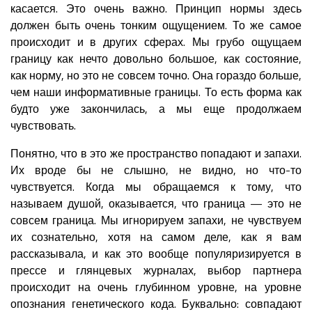
касается. Это очень важно. Принцип нормы здесь
должен быть очень тонким ощущением. То же самое
происходит и в других сферах. Мы грубо ощущаем
границу как нечто довольно большое, как состояние,
как норму, но это не совсем точно. Она гораздо больше,
чем наши информативные границы. То есть форма как
будто уже закончилась, а мы еще продолжаем
чувствовать.
Понятно, что в это же пространство попадают и запахи.
Их вроде бы не слышно, не видно, но что-то
чувствуется. Когда мы обращаемся к тому, что
называем душой, оказывается, что граница — это не
совсем граница. Мы игнорируем запахи, не чувствуем
их сознательно, хотя на самом деле, как я вам
рассказывала, и как это вообще популяризируется в
прессе и глянцевых журналах, выбор партнера
происходит на очень глубинном уровне, на уровне
опознания генетического кода. Буквально: совпадают