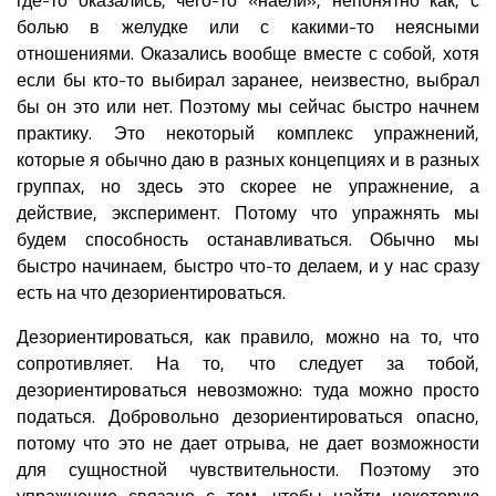
болью в желудке или с какими-то неясными
отношениями. Оказались вообще вместе с собой, хотя
если бы кто-то выбирал заранее, неизвестно, выбрал
бы он это или нет. Поэтому мы сейчас быстро начнем
практику. Это некоторый комплекс упражнений,
которые я обычно даю в разных концепциях и в разных
группах, но здесь это скорее не упражнение, а
действие, эксперимент. Потому что упражнять мы
будем способность останавливаться. Обычно мы
быстро начинаем, быстро что-то делаем, и у нас сразу
есть на что дезориентироваться.
Дезориентироваться, как правило, можно на то, что
сопротивляет. На то, что следует за тобой,
дезориентироваться невозможно: туда можно просто
податься. Добровольно дезориентироваться опасно,
потому что это не дает отрыва, не дает возможности
для сущностной чувствительности. Поэтому это
упражнение связано с тем, чтобы найти некоторую