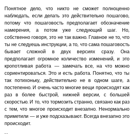
Понятное дело, что никто не сможет полноценно
наблюдать, если делать это действительно пошагово,
потому что пошаговость предполагает обозначение
намерения, а потом уже следующий шаг. Но,
собственно говоря, это не так важно. Главное не то, что
ты не следуешь инструкции, а то, что сама пошаговость
бывает сложной в двух версиях сразу. Она
предполагает огромное количество изменений, и это
кропотливая работа — замечать все, на что можно
сориентироваться. Это и есть работа. Понятно, что ты
так потихоньку, действительно не в одном шаге, а
постепенно. И очень часто многие вещи происходят как
раз в более быстрой, нижней версии, с большей
скоростью. И то, что тормозить странно, связано как раз
с тем, что многое происходит внезапно. Ненормально
приметили — и уже подсказывают. Всегда внезапно это
происходит.