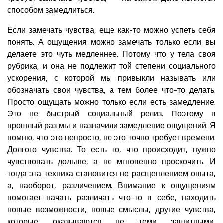
способом замедлиться.
Если замечать чувства, еще как-то можно успеть себя
понять. А ощущения можно замечать только если вы
делаете это чуть медленнее. Потому что у тела своя
рубрика, и она не подлежит той степени социального
ускорения, с которой мы привыкли называть или
обозначать свои чувства, а тем более что-то делать.
Просто ощущать можно только если есть замедление.
Это не быстрый социальный релиз. Поэтому в
прошлый раз мы и назначили замедление ощущений. Я
помню, что это непросто, но это точно требует времени.
Долгого чувства. То есть то, что происходит, нужно
чувствовать дольше, а не мгновенно проскочить. И
тогда эта техника становится не расщеплением опыта,
а, наоборот, различением. Внимание к ощущениям
помогает начать различать что-то в себе, находить
новые возможности, новые смыслы, другие чувства,
которые оказываются не теми защитными,