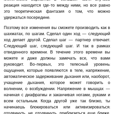
реакция находится где-то между ними, но все равно
это теоретическая фантазия о том, что можно
удержаться посередине.
Поэтому все изменения вы сможете производить как в
шахматах, по шагам. Сделал один ход — следующий
ход делает другой. Сделал шаг — партнер отвечает.
Следующий шаг, следующий шаг. И так в рамках
отведенного времени. В течение этого времени вы
можете и даже должны замечать все, что вами
руководит. Во-первых, это телесный уровень:
ощущения, которые появляются в теле, напряжение,
автоматическое задерживание дыхания или, наоборот,
учащение дыхания, которое может говорить о
волнении, о возбуждении. Напряжение в мышцах —
начиная с диафрагмы и заканчивая ногами, руками и
всем остальным. Когда другой уже так близко, ты
начинаешь блокироваться или активизироваться:
отодвинуть, не отодвинуть, приблизиться еще ближе,