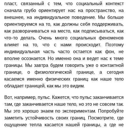
пласт, связанный с тем, что социальный контекст
сначала грубо ориентирует нас на пространство, на
внешнее, на индивидуальное поведение. Мы больше
ориентируемся на то, как должны себя поддерживать,
как разворачиваться на место, как подписываться, как
что-то делать. Очень много социальных феноменов
влияет на то, что с нами происходит. Поэтому
индивидуальная часть часто остается как фон, не
вполне осознается. Но именно она и ведет нас к теме
границы. Мы завтра будем говорить уже о контактной
границе, о физиологической границе, а сегодня
касаемся именно физических границ: как наше тело
обладает границей, как мы это видим.
Вот, например, пульс. Кажется, что пульс заканчивается
там, где заканчивается наше тело, но это не совсем так.
Мы это хорошо знаем по экспериментам. Попробуйте
заметить устойчивость своих границ. Посмотрите, где
ощущение тепла касается нашей границы, а где не