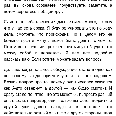
раз, вы снова осознаете, почувствуете, заметите, а
потом вернетесь в общий круг.
Самого по себе времени я дам не очень много, потому
что у нас есть сроки. Я буду регулировать это по ходу
дела, смотреть, что происходит. Но в целом это не
больше десяти минут, может быть, девять с чем-то.
Потом вы в течение трех-четырех минут обсудите это
между собой и вернетесь. Я вам все подробно
рассказываю. Если хотите, можете задать вопросы.
Дальше, когда началось обсуждение, стало видно, как
по-разному люди ориентируются в происходящем.
Возник вопрос про то, почему один человек оказался
как будто отвернут, а другой — как будто смотрит. И
сразу стало понятно, что это может быть просто разный
опыт. Если, например, один только пытается подойти, а
другой уже давно находится в контакте, это
действительно разный опыт. Но с другой стороны, твоя