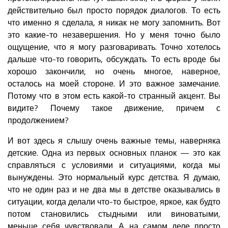
действительно был просто порядок диалогов. То есть
что именно я сделала, я никак не могу запомнить. Вот
это какие-то незавершения. Но у меня точно было
ощущение, что я могу разговаривать. Точно хотелось
дальше что-то говорить, обсуждать. То есть вроде бы
хорошо закончили, но очень многое, наверное,
осталось на моей стороне. И это важное замечание.
Потому что в этом есть какой-то странный акцент. Вы
видите? Почему такое движение, причем с
продолжением?
И вот здесь я слышу очень важные темы, наверняка
детские. Одна из первых основных планок — это как
справляться с условиями и ситуациями, когда мы
вынуждены. Это нормальный курс детства. Я думаю,
что не один раз и не два мы в детстве оказывались в
ситуации, когда делали что-то быстрое, яркое, как будто
потом становились стыдными или виноватыми,
меньше себя чувствовали. А на самом деле просто