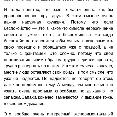
И тогда понятно, что разные части опыта как бы
уравновешивают друг друга. В этом смысле очень
важна наружная функция. Потому что если
беспокойство — это в каком-то смысле неразличение
своего и чужого, то ты и беспокоишься. Но когда
беспокойство становится избыточным, важно заметить
свою проекцию и обращаться уже с правдой, а не
только с фантазией. Это сложно, потому что свои
переживания таким образом трудно сериализировать,
трудно развернуть по шагам. И в этом смысле, конечно,
многие люди оставляют свои обиды, в том смысле, что
уже не надеются. Не надеются, не говорят об этом,
даже не поднимают тему. А между тем многое можно
узнать очень простыми способами: по дыханию, по
запахам. Запахи, конечно, замечаются. И дыхание тоже,
в основном дыхание.
Это вообще очень интересный экспериментальный