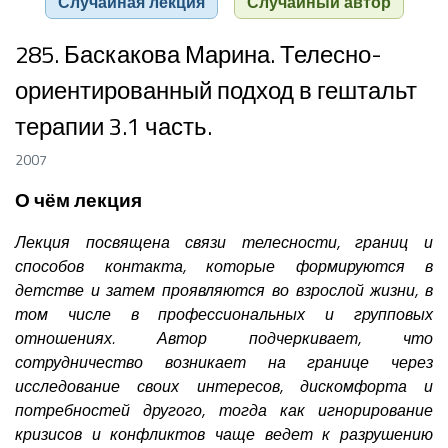
Случайная лекция
Случайный автор
285. Баскакова Марина. Телесно-
ориентированный подход в гештальт
терапии 3.1 часть.
2007
О чём лекция
Лекция посвящена связи телесности, границ и
способов контакта, которые формируются в
детстве и затем проявляются во взрослой жизни, в
том числе в профессиональных и групповых
отношениях. Автор подчеркивает, что
сотрудничество возникает на границе через
исследование своих интересов, дискомфорта и
потребностей другого, тогда как игнорирование
кризисов и конфликтов чаще ведет к разрушению