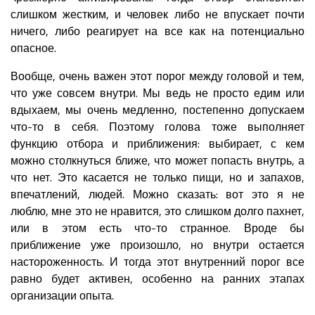
слишком жестким, и человек либо не впускает почти
ничего, либо реагирует на все как на потенциально
опасное.
Вообще, очень важен этот порог между головой и тем,
что уже совсем внутри. Мы ведь не просто едим или
вдыхаем, мы очень медленно, постепенно допускаем
что-то в себя. Поэтому голова тоже выполняет
функцию отбора и приближения: выбирает, с кем
можно столкнуться ближе, что может попасть внутрь, а
что нет. Это касается не только пищи, но и запахов,
впечатлений, людей. Можно сказать: вот это я не
люблю, мне это не нравится, это слишком долго пахнет,
или в этом есть что-то странное. Вроде бы
приближение уже произошло, но внутри остается
настороженность. И тогда этот внутренний порог все
равно будет активен, особенно на ранних этапах
организации опыта.