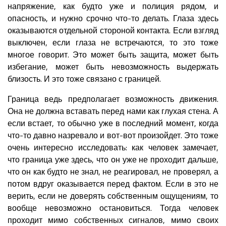
напряжение, как будто уже и полиция рядом, и
опасность, и нужно срочно что-то делать. Глаза здесь
оказываются отдельной стороной контакта. Если взгляд
выключен, если глаза не встречаются, то это тоже
многое говорит. Это может быть защита, может быть
избегание, может быть невозможность выдержать
близость. И это тоже связано с границей.
Граница ведь предполагает возможность движения.
Она не должна вставать перед нами как глухая стена. А
если встает, то обычно уже в последний момент, когда
что-то давно назревало и вот-вот произойдет. Это тоже
очень интересно исследовать: как человек замечает,
что граница уже здесь, что он уже не проходит дальше,
что он как будто не знал, не реагировал, не проверял, а
потом вдруг оказывается перед фактом. Если в это не
верить, если не доверять собственным ощущениям, то
вообще невозможно остановиться. Тогда человек
проходит мимо собственных сигналов, мимо своих