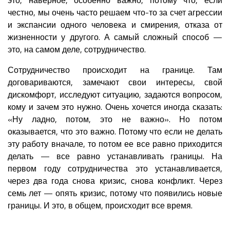
честно, мы очень часто решаем что-то за счет агрессии
и экспансии одного человека и смирения, отказа от
жизненности у другого. А самый сложный способ —
это, на самом деле, сотрудничество.
Сотрудничество происходит на границе. Там
договариваются, замечают свои интересы, свой
дискомфорт, исследуют ситуацию, задаются вопросом,
кому и зачем это нужно. Очень хочется иногда сказать:
«Ну ладно, потом, это не важно». Но потом
оказывается, что это важно. Потому что если не делать
эту работу вначале, то потом ее все равно приходится
делать — все равно устанавливать границы. На
первом году сотрудничества это устанавливается,
через два года снова кризис, снова конфликт. Через
семь лет — опять кризис, потому что появились новые
границы. И это, в общем, происходит все время.