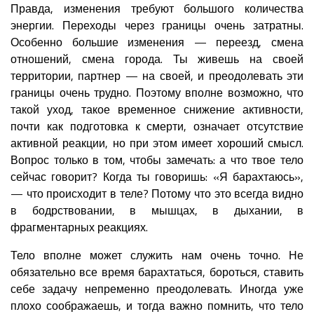
Правда, изменения требуют большого количества
энергии. Переходы через границы очень затратны.
Особенно большие изменения — переезд, смена
отношений, смена города. Ты живешь на своей
территории, партнер — на своей, и преодолевать эти
границы очень трудно. Поэтому вполне возможно, что
такой уход, такое временное снижение активности,
почти как подготовка к смерти, означает отсутствие
активной реакции, но при этом имеет хороший смысл.
Вопрос только в том, чтобы замечать: а что твое тело
сейчас говорит? Когда ты говоришь: «Я барахтаюсь»,
— что происходит в теле? Потому что это всегда видно
в бодрствовании, в мышцах, в дыхании, в
фрагментарных реакциях.
Тело вполне может служить нам очень точно. Не
обязательно все время барахтаться, бороться, ставить
себе задачу непременно преодолевать. Иногда уже
плохо соображаешь, и тогда важно помнить, что тело