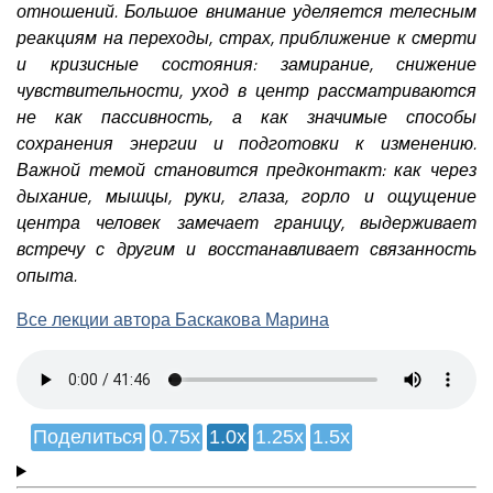
отношений. Большое внимание уделяется телесным
реакциям на переходы, страх, приближение к смерти
и кризисные состояния: замирание, снижение
чувствительности, уход в центр рассматриваются
не как пассивность, а как значимые способы
сохранения энергии и подготовки к изменению.
Важной темой становится предконтакт: как через
дыхание, мышцы, руки, глаза, горло и ощущение
центра человек замечает границу, выдерживает
встречу с другим и восстанавливает связанность
опыта.
Все лекции автора Баскакова Марина
Поделиться
0.75x
1.0x
1.25x
1.5x