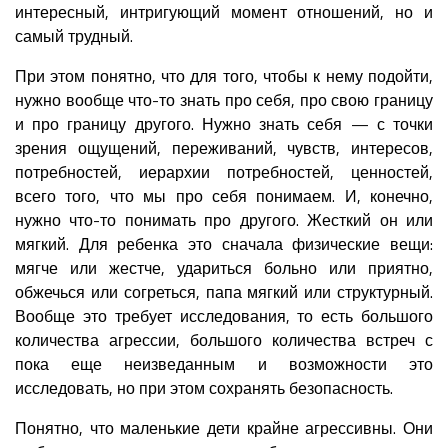
интересный, интригующий момент отношений, но и
самый трудный.
При этом понятно, что для того, чтобы к нему подойти,
нужно вообще что-то знать про себя, про свою границу
и про границу другого. Нужно знать себя — с точки
зрения ощущений, переживаний, чувств, интересов,
потребностей, иерархии потребностей, ценностей,
всего того, что мы про себя понимаем. И, конечно,
нужно что-то понимать про другого. Жесткий он или
мягкий. Для ребенка это сначала физические вещи:
мягче или жестче, удариться больно или приятно,
обжечься или согреться, папа мягкий или структурный.
Вообще это требует исследования, то есть большого
количества агрессии, большого количества встреч с
пока еще неизведанным и возможности это
исследовать, но при этом сохранять безопасность.
Понятно, что маленькие дети крайне агрессивны. Они