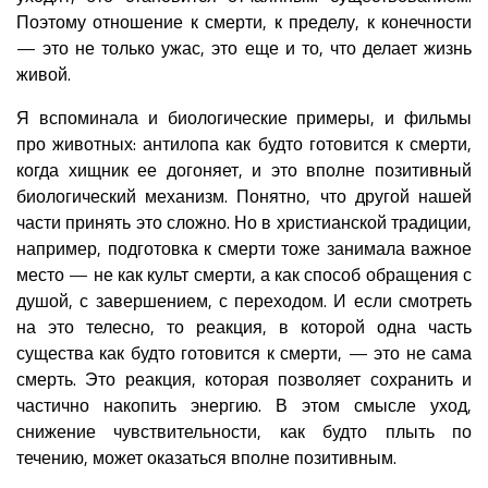
Поэтому отношение к смерти, к пределу, к конечности
— это не только ужас, это еще и то, что делает жизнь
живой.
Я вспоминала и биологические примеры, и фильмы
про животных: антилопа как будто готовится к смерти,
когда хищник ее догоняет, и это вполне позитивный
биологический механизм. Понятно, что другой нашей
части принять это сложно. Но в христианской традиции,
например, подготовка к смерти тоже занимала важное
место — не как культ смерти, а как способ обращения с
душой, с завершением, с переходом. И если смотреть
на это телесно, то реакция, в которой одна часть
существа как будто готовится к смерти, — это не сама
смерть. Это реакция, которая позволяет сохранить и
частично накопить энергию. В этом смысле уход,
снижение чувствительности, как будто плыть по
течению, может оказаться вполне позитивным.