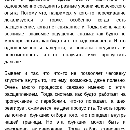
одновременно соединять разные уровни человеческого
опыта. Потому что, например, у кого-то переживание
локализуется в горле, особенно когда есть
расщепление, когда нет связанности. Тогда очень часто
возникает знакомое ощущение спазма: как будто не
могу проглотить, как будто что-то задерживается. И это
одновременно и задержка, и попытка соединить, и
невозможность что-то получить или пропустить
дальше.
Бывает и так, что что-то не позволяет человеку
впустить внутрь то, что ему, возможно, даже полезно.
Очень много процессов связано именно с этим
расщеплением. Тогда система как будто работает на
пропускание с перебоями: что-то попадает, а шея
реагирует, сжимается, не дает пропустить. То есть горло
выполняет функцию отбора того, что попадает внутрь
нашей границы. Но эта функция может быть и
чрезмерно активирована. Тогда отбор становится