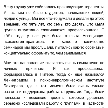
В эту группу уже собирались практикующие терапевты.
У нас там не было студентов, начинающих людей,
людей с улицы. Мы все что-то думали и делали до этого
времени: кто пять лет, кто семь, кто десять. Это была
группа интуитивно сложившихся профессионалов. С
1987 года у нас уже была открыта Ассоциация
психологов-практиков, и какое-то количество
семинаров мы прослушали, пытались как-то осознать и
концептуально оформить то, чем занимаемся.
Мне это направление оказалось очень симпатично по
личным причинам. Я как профессионал
формировалась в Питере, тогда он еще назывался
Ленинградом, в психоневрологическом институте
Бехтерева, где в тот момент была очень сильно
развита и поддержана работа с группами. Тогда были
польские и немецкие проекты, которые довольно
серьезно исследовали работу с группами, в частности