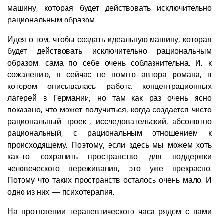
машину, которая будет действовать исключительно
рациональным образом.
Идея о том, чтобы создать идеальную машину, которая
будет действовать исключительно рациональным
образом, сама по себе очень соблазнительна. И, к
сожалению, я сейчас не помню автора романа, в
котором описывалась работа концентрационных
лагерей в Германии, но там как раз очень ясно
показано, что может получиться, когда создается чисто
рациональный проект, исследовательский, абсолютно
рациональный, с рациональным отношением к
происходящему. Поэтому, если здесь мы можем хоть
как-то сохранить пространство для поддержки
человеческого переживания, это уже прекрасно.
Потому что таких пространств осталось очень мало. И
одно из них — психотерапия.
На протяжении терапевтического часа рядом с вами