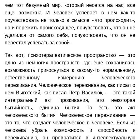
чем тот безумный мир, который несется на нас, все
еще возможна. И человек успевает в нем как-то
поучаствовать не только в смысле «что происходит»,
но и пережить происходящее, почувствовать, что он не
удалился от самого себя, почувствовать, что он не
перестал успевать за собой.
Так вот, психотерапевтическое пространство — это
одно из немногих пространств, где еще сохранилась
возможность прикоснуться к какому-то нормальному,
естественному измерению человеческого
переживания. Человеческое переживание, как писал о
нем Выготский, как писал Петр Василюк, — это такой
интегральный акт проживания, это некоторая
бытийность, единица бытия. То есть это акт
человеческого бытия. Человеческое переживание —
это то, что создает человеческое в человеке. Если из
человека убрать возможность и способность к
переживанию, он превратится в интеллектуальную