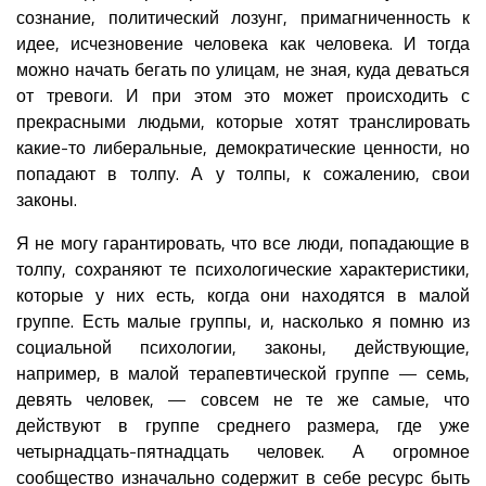
сознание, политический лозунг, примагниченность к
идее, исчезновение человека как человека. И тогда
можно начать бегать по улицам, не зная, куда деваться
от тревоги. И при этом это может происходить с
прекрасными людьми, которые хотят транслировать
какие-то либеральные, демократические ценности, но
попадают в толпу. А у толпы, к сожалению, свои
законы.
Я не могу гарантировать, что все люди, попадающие в
толпу, сохраняют те психологические характеристики,
которые у них есть, когда они находятся в малой
группе. Есть малые группы, и, насколько я помню из
социальной психологии, законы, действующие,
например, в малой терапевтической группе — семь,
девять человек, — совсем не те же самые, что
действуют в группе среднего размера, где уже
четырнадцать-пятнадцать человек. А огромное
сообщество изначально содержит в себе ресурс быть