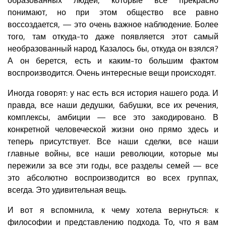
понимают, но при этом общество все равно
воссоздается, — это очень важное наблюдение. Более
того, там откуда-то даже появляется этот самый
необразованный народ. Казалось бы, откуда он взялся?
А он берется, есть и каким-то большим фактом
воспроизводится. Очень интересные вещи происходят.
Иногда говорят: у нас есть вся история нашего рода. И
правда, все наши дедушки, бабушки, все их речения,
комплексы, амбиции — все это закодировано. В
конкретной человеческой жизни оно прямо здесь и
теперь присутствует. Все наши сделки, все наши
главные войны, все наши революции, которые мы
пережили за все эти годы, все разделы семей — все
это абсолютно воспроизводится во всех группах,
всегда. Это удивительная вещь.
И вот я вспомнила, к чему хотела вернуться: к
философии и представлению подхода. То, что я вам