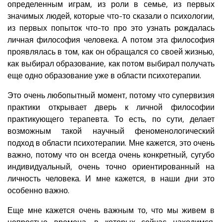
определенным играм, из роли в семье, из первых
значимых людей, которые что-то сказали о психологии,
из первых попыток что-то про это узнать рождалась
личная философия человека. А потом эта философия
проявлялась в том, как он обращался со своей жизнью,
как выбирал образование, как потом выбирал получать
еще одно образование уже в области психотерапии.
Это очень любопытный момент, потому что супервизия
практики открывает дверь к личной философии
практикующего терапевта. То есть, по сути, делает
возможным такой научный феноменологический
подход в области психотерапии. Мне кажется, это очень
важно, потому что он всегда очень конкретный, сугубо
индивидуальный, очень точно ориентированный на
личность человека. И мне кажется, в наши дни это
особенно важно.
Еще мне кажется очень важным то, что мы живем в
непростые времена, в которых сейчас находимся.