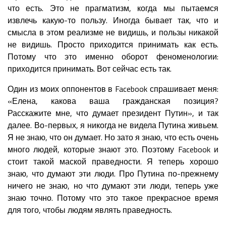
что есть. Это не прагматизм, когда мы пытаемся
извлечь какую-то пользу. Иногда бывает так, что и
смысла в этом реализме не видишь, и пользы никакой
не видишь. Просто приходится принимать как есть.
Потому что это именно оборот феноменологии:
приходится принимать. Вот сейчас есть так.
Один из моих оппонентов в Facebook спрашивает меня:
«Елена, какова ваша гражданская позиция?
Расскажите мне, что думает президент Путин», и так
далее. Во-первых, я никогда не видела Путина живьем.
Я не знаю, что он думает. Но зато я знаю, что есть очень
много людей, которые знают это. Поэтому Facebook и
стоит такой маской праведности. Я теперь хорошо
знаю, что думают эти люди. Про Путина по-прежнему
ничего не знаю, но что думают эти люди, теперь уже
знаю точно. Потому что это такое прекрасное время
для того, чтобы людям являть праведность.