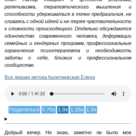
релятивизма, терапевтического мышления и
способности удерживаться в точке предразличия, не
сливаясь с одной идеей и не теряя чувствительности
к сложности происходящего. Отдельно обсуждаются
одиночество современного человека, деформации
семейных и гендерных программ, профессиональные
ограничения психотерапевта и необходимость
заботы о себе, близких и профессиональном
сообществе.
Все лекции автора Калитиевская Елена
Поделиться
0.75x
1.0x
1.25x
1.5x
Добрый вечер. Не знаю, заметно ли было мое