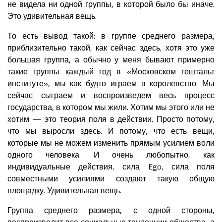
не видела ни одной группы, в которой было бы иначе.
Это удивительная вещь.
То есть вывод такой: в группе среднего размера,
приблизительно такой, как сейчас здесь, хотя это уже
большая группа, а обычно у меня бывают примерно
такие группы каждый год в «Московском гештальт
институте», мы как будто играем в королевство. Мы
сейчас сыграем и воспроизведем весь процесс
государства, в котором мы жили. Хотим мы этого или не
хотим — это теория поля в действии. Просто потому,
что мы выросли здесь. И потому, что есть вещи,
которые мы не можем изменить прямым усилием воли
одного человека. И очень любопытно, как
индивидуальные действия, сила Ego, сила поля
совместными усилиями создают такую общую
площадку. Удивительная вещь.
Группа среднего размера, с одной стороны,
воспроизводит все социальные тенденции общества, а