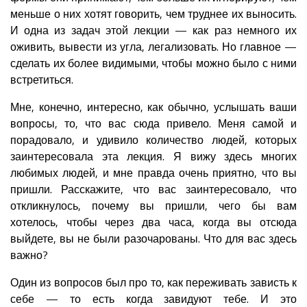
меньше о них хотят говорить, чем труднее их выносить.
И одна из задач этой лекции — как раз немного их
оживить, вывести из угла, легализовать. Но главное —
сделать их более видимыми, чтобы можно было с ними
встретиться.
Мне, конечно, интересно, как обычно, услышать ваши
вопросы, то, что вас сюда привело. Меня самой и
порадовало, и удивило количество людей, которых
заинтересовала эта лекция. Я вижу здесь многих
любимых людей, и мне правда очень приятно, что вы
пришли. Расскажите, что вас заинтересовало, что
откликнулось, почему вы пришли, чего бы вам
хотелось, чтобы через два часа, когда вы отсюда
выйдете, вы не были разочарованы. Что для вас здесь
важно?
Один из вопросов был про то, как переживать зависть к
себе — то есть когда завидуют тебе. И это