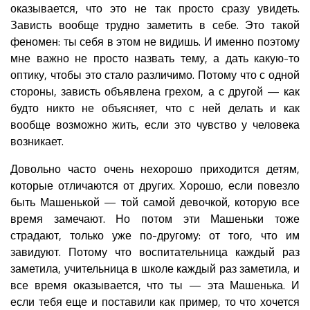
оказывается, что это не так просто сразу увидеть.
Зависть вообще трудно заметить в себе. Это такой
феномен: ты себя в этом не видишь. И именно поэтому
мне важно не просто назвать тему, а дать какую-то
оптику, чтобы это стало различимо. Потому что с одной
стороны, зависть объявлена грехом, а с другой — как
будто никто не объясняет, что с ней делать и как
вообще возможно жить, если это чувство у человека
возникает.
Довольно часто очень нехорошо приходится детям,
которые отличаются от других. Хорошо, если повезло
быть Машенькой — той самой девочкой, которую все
время замечают. Но потом эти Машеньки тоже
страдают, только уже по-другому: от того, что им
завидуют. Потому что воспитательница каждый раз
заметила, учительница в школе каждый раз заметила, и
все время оказывается, что ты — эта Машенька. И
если тебя еще и поставили как пример, то что хочется