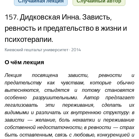
Случайная лекция
Случайный автор
157. Дидковская Инна. Зависть,
ревность и предательство в жизни и
психотерапии.
Киевский гештальт университет · 2014
О чём лекция
Лекция посвящена зависти, ревности и
предательству как чувствам, которые обычно
вытесняются, стыдятся и потому становятся
особенно разрушительными. Автор предлагает
легализовать эти переживания, сделать их
видимыми и различать их внутреннюю структуру: в
зависти — желание, боль нехватки и переживание
собственной недостаточности; в ревности — страх
быть оставленным, связь с любовью, конкуренцией и