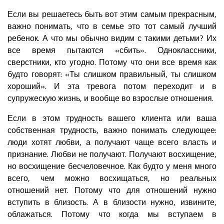
Если вы решаетесь быть вот этим самым прекрасным,
важно понимать, что в семье это тот самый лучший
ребенок. А что мы обычно видим с такими детьми? Их
все время пытаются «сбить». Одноклассники,
сверстники, кто угодно. Потому что они все время как
будто говорят: «Ты слишком правильный, ты слишком
хороший». И эта тревога потом переходит и в
супружескую жизнь, и вообще во взрослые отношения.
Если в этом трудность вашего клиента или ваша
собственная трудность, важно понимать следующее:
люди хотят любви, а получают чаще всего власть и
признание. Любви не получают. Получают восхищение,
но восхищение бесчеловечное. Как будто у меня много
всего, чем можно восхищаться, но реальных
отношений нет. Потому что для отношений нужно
вступить в близость. А в близости нужно, извините,
облажаться. Потому что когда мы вступаем в