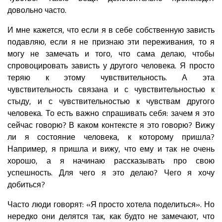
довольно часто.
И мне кажется, что если я в себе собственную зависть
подавляю, если я не признаю эти переживания, то я
могу не замечать и того, что сама делаю, чтобы
спровоцировать зависть у другого человека. Я просто
теряю к этому чувствительность. А эта
чувствительность связана и с чувствительностью к
стыду, и с чувствительностью к чувствам другого
человека. То есть важно спрашивать себя: зачем я это
сейчас говорю? В каком контексте я это говорю? Вижу
ли я состояние человека, к которому пришла?
Например, я пришла и вижу, что ему и так не очень
хорошо, а я начинаю рассказывать про свою
успешность. Для чего я это делаю? Чего я хочу
добиться?
Часто люди говорят: «Я просто хотела поделиться». Но
нередко они делятся так, как будто не замечают, что