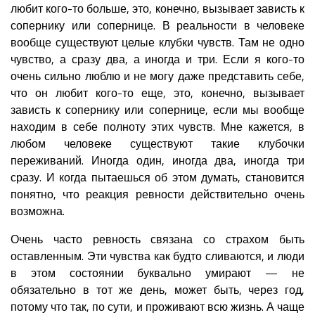
любит кого-то больше, это, конечно, вызывает зависть к
сопернику или сопернице. В реальности в человеке
вообще существуют целые клубки чувств. Там не одно
чувство, а сразу два, а иногда и три. Если я кого-то
очень сильно люблю и не могу даже представить себе,
что он любит кого-то еще, это, конечно, вызывает
зависть к сопернику или сопернице, если мы вообще
находим в себе полноту этих чувств. Мне кажется, в
любом человеке существуют такие клубочки
переживаний. Иногда один, иногда два, иногда три
сразу. И когда пытаешься об этом думать, становится
понятно, что реакция ревности действительно очень
возможна.
Очень часто ревность связана со страхом быть
оставленным. Эти чувства как будто сливаются, и люди
в этом состоянии буквально умирают — не
обязательно в тот же день, может быть, через год,
потому что так, по сути, и проживают всю жизнь. А чаще