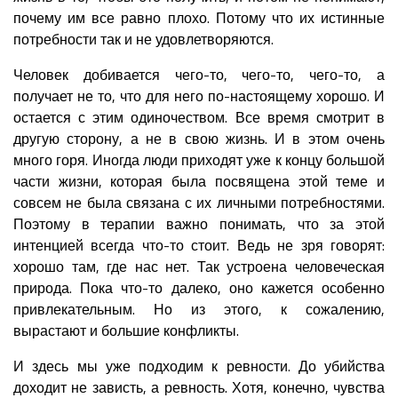
почему им все равно плохо. Потому что их истинные
потребности так и не удовлетворяются.
Человек добивается чего-то, чего-то, чего-то, а
получает не то, что для него по-настоящему хорошо. И
остается с этим одиночеством. Все время смотрит в
другую сторону, а не в свою жизнь. И в этом очень
много горя. Иногда люди приходят уже к концу большой
части жизни, которая была посвящена этой теме и
совсем не была связана с их личными потребностями.
Поэтому в терапии важно понимать, что за этой
интенцией всегда что-то стоит. Ведь не зря говорят:
хорошо там, где нас нет. Так устроена человеческая
природа. Пока что-то далеко, оно кажется особенно
привлекательным. Но из этого, к сожалению,
вырастают и большие конфликты.
И здесь мы уже подходим к ревности. До убийства
доходит не зависть, а ревность. Хотя, конечно, чувства