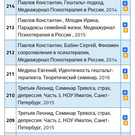
Павлов Константин, Гештальт-подход,
214
Медиажурнал Психотерапия в России, 2014
Павлов Константин , Млодик Ирина,
213
Парадоксы семейной жизни, Медиажурнал
Психотерапия в России , 2015
Павлов Константин, Бабин Сергей, Феномен
212
сопротивления в психотерапии,
Медиажурнал Психотерапия в России, 2014
Медреш Евгений, Идентичность гештальт-
211
терапевта. Теоретический семинар, 2016
Третьяк Леонид, Семинар Тревога, страх,
210
депрессия. Часть 3, НОУ Иматон, Санкт-
Петербург, 2015
Третьяк Леонид, Семинар Тревога, страх,
209
депрессия. Часть 2, НОУ Иматон, Санкт-
Петербург, 2015