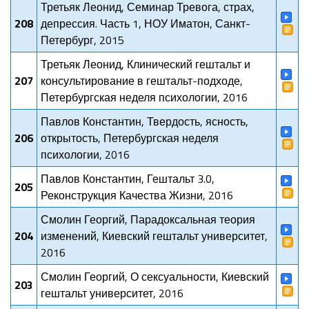
Третьяк Леонид, Семинар Тревога, страх,
208
депрессия. Часть 1, НОУ Иматон, Санкт-
Петербург, 2015
Третьяк Леонид, Клинический гештальт и
207
консультирование в гештальт-подходе,
Петербургская неделя психологии, 2016
Павлов Константин, Твердость, ясность,
206
открытость, Петербургская неделя
психологии, 2016
Павлов Константин, Гештальт 3.0,
205
Реконструкция Качества Жизни, 2016
Смолин Георгий, Парадоксальная теория
204
изменений, Киевский гештальт университет,
2016
Смолин Георгий, О сексуальности, Киевский
203
гештальт университет, 2016