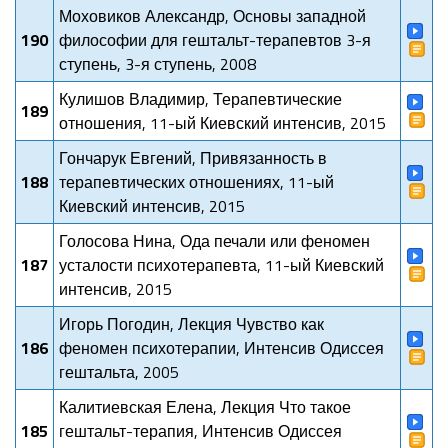
Моховиков Александр, Основы западной
190
философии для гештальт-терапевтов 3-я
ступень, 3-я ступень, 2008
Кулишов Владимир, Терапевтические
189
отношения, 11-ый Киевский интенсив, 2015
Гончарук Евгений, Привязанность в
188
терапевтических отношениях, 11-ый
Киевский интенсив, 2015
Голосова Нина, Ода печали или феномен
187
усталости психотерапевта, 11-ый Киевский
интенсив, 2015
Игорь Погодин, Лекция Чувство как
186
феномен психотерапии, Интенсив Одиссея
гештальта, 2005
Калитиевская Елена, Лекция Что такое
185
гештальт-терапия, Интенсив Одиссея