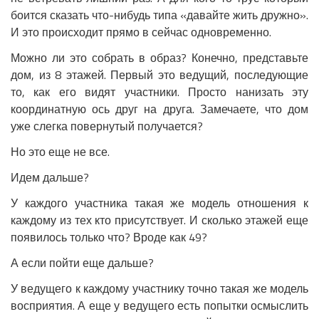
боится сказать что-нибудь типа «давайте жить дружно».
И это происходит прямо в сейчас одновременно.
Можно ли это собрать в образ? Конечно, представьте
дом, из 8 этажей. Первый это ведущий, последующие
то, как его видят участники. Просто нанизать эту
координатную ось друг на друга. Замечаете, что дом
уже слегка повернутый получается?
Но это еще не все.
Идем дальше?
У каждого участника такая же модель отношения к
каждому из тех кто присутствует. И сколько этажей еще
появилось только что? Вроде как 49?
А если пойти еще дальше?
У ведущего к каждому участнику точно такая же модель
восприятия. А еще у ведущего есть попытки осмыслить