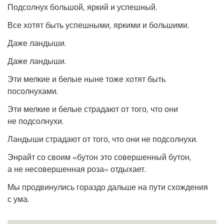
Подсолнух большой, яркий и успешный.
Все хотят быть успешными, яркими и большими.
Даже ландыши.
Даже ландыши.
Эти мелкие и белые ныне тоже хотят быть
посолнухами.
Эти мелкие и белые страдают от того, что они
не подсолнухи.
Ландыши страдают от того, что они не подсолнухи.
Энрайт со своим «бутон это совершенный бутон,
а не несовершенная роза» отдыхает.
Мы продвинулись гораздо дальше на пути схождения
с ума.