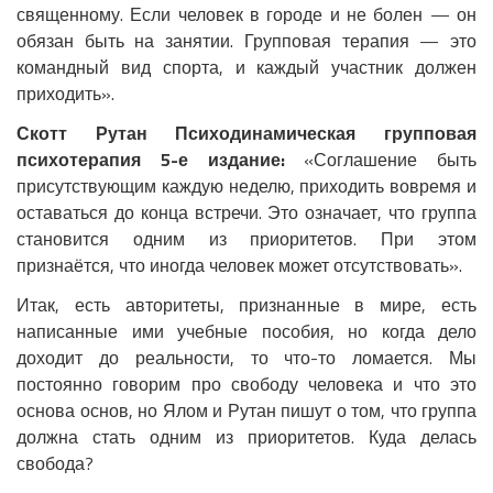
священному. Если человек в городе и не болен — он
обязан быть на занятии. Групповая терапия — это
командный вид спорта, и каждый участник должен
приходить».
Скотт Рутан Психодинамическая групповая
психотерапия 5-е издание:
«Соглашение быть
присутствующим каждую неделю, приходить вовремя и
оставаться до конца встречи. Это означает, что группа
становится одним из приоритетов. При этом
признаётся, что иногда человек может отсутствовать».
Итак, есть авторитеты, признанные в мире, есть
написанные ими учебные пособия, но когда дело
доходит до реальности, то что-то ломается. Мы
постоянно говорим про свободу человека и что это
основа основ, но Ялом и Рутан пишут о том, что группа
должна стать одним из приоритетов. Куда делась
свобода?